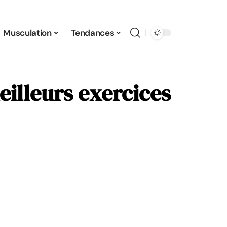
Musculation
Tendances
eilleurs exercices