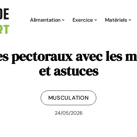
Alimentation
Exercice
Matériels
es pectoraux avec les m
et astuces
MUSCULATION
24/05/2026