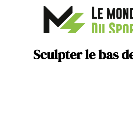
Sculpter le bas d