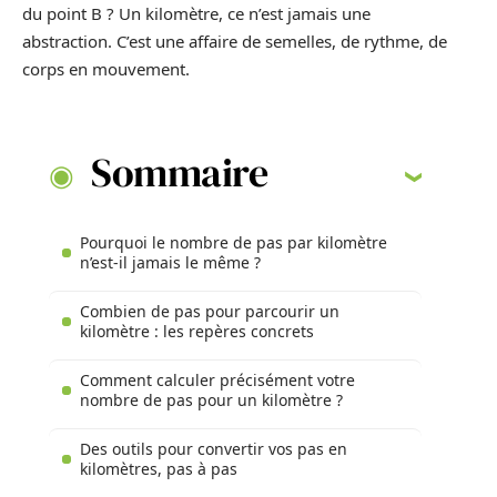
du point B ? Un kilomètre, ce n’est jamais une
abstraction. C’est une affaire de semelles, de rythme, de
corps en mouvement.
Sommaire
Pourquoi le nombre de pas par kilomètre
n’est-il jamais le même ?
Combien de pas pour parcourir un
kilomètre : les repères concrets
Comment calculer précisément votre
nombre de pas pour un kilomètre ?
Des outils pour convertir vos pas en
kilomètres, pas à pas