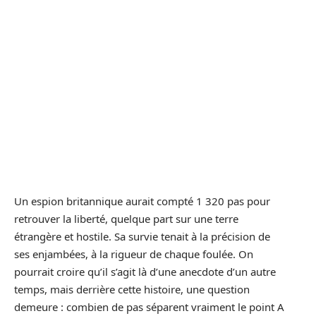
Un espion britannique aurait compté 1 320 pas pour
retrouver la liberté, quelque part sur une terre
étrangère et hostile. Sa survie tenait à la précision de
ses enjambées, à la rigueur de chaque foulée. On
pourrait croire qu’il s’agit là d’une anecdote d’un autre
temps, mais derrière cette histoire, une question
demeure : combien de pas séparent vraiment le point A