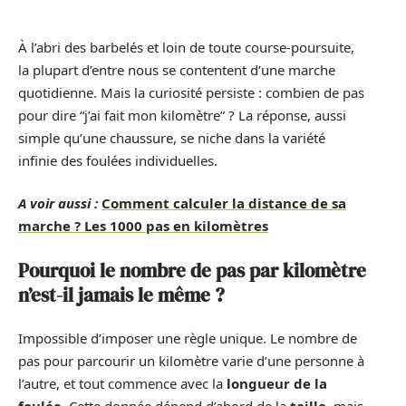
À l’abri des barbelés et loin de toute course-poursuite,
la plupart d’entre nous se contentent d’une marche
quotidienne. Mais la curiosité persiste : combien de pas
pour dire “j’ai fait mon kilomètre” ? La réponse, aussi
simple qu’une chaussure, se niche dans la variété
infinie des foulées individuelles.
A voir aussi :
Comment calculer la distance de sa
marche ? Les 1000 pas en kilomètres
Pourquoi le nombre de pas par kilomètre
n’est-il jamais le même ?
Impossible d’imposer une règle unique. Le nombre de
pas pour parcourir un kilomètre varie d’une personne à
l’autre, et tout commence avec la
longueur de la