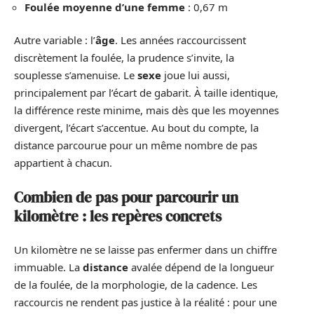
Foulée moyenne d’une femme
: 0,67 m
Autre variable : l’
âge
. Les années raccourcissent
discrètement la foulée, la prudence s’invite, la
souplesse s’amenuise. Le
sexe
joue lui aussi,
principalement par l’écart de gabarit. À taille identique,
la différence reste minime, mais dès que les moyennes
divergent, l’écart s’accentue. Au bout du compte, la
distance parcourue pour un même nombre de pas
appartient à chacun.
Combien de pas pour parcourir un
kilomètre : les repères concrets
Un kilomètre ne se laisse pas enfermer dans un chiffre
immuable. La
distance
avalée dépend de la longueur
de la foulée, de la morphologie, de la cadence. Les
raccourcis ne rendent pas justice à la réalité : pour une