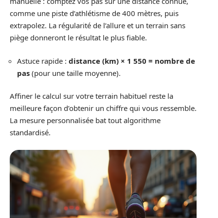
manuelle : comptez vos pas sur une distance connue,
comme une piste d’athlétisme de 400 mètres, puis
extrapolez. La régularité de l’allure et un terrain sans
piège donneront le résultat le plus fiable.
Astuce rapide :
distance (km) × 1 550 = nombre de
pas
(pour une taille moyenne).
Affiner le calcul sur votre terrain habituel reste la
meilleure façon d’obtenir un chiffre qui vous ressemble.
La mesure personnalisée bat tout algorithme
standardisé.