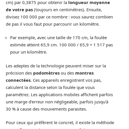
cm) par 0,3875 pour obtenir la
longueur moyenne
de votre pas
(toujours en centimètres). Ensuite,
divisez 100 000 par ce nombre : vous saurez combien
de pas il vous faut pour parcourir un kilomètre.
Par exemple, avec une taille de 170 cm, la foulée
estimée atteint 65,9 cm. 100 000 / 65,9 ≈ 1 517 pas
pour un kilomètre.
Les adeptes de la technologie peuvent miser sur la
précision des
podomètres
ou des
montres
connectées
. Ces appareils enregistrent vos pas,
calculent la distance selon la foulée que vous
paramétrez. Les applications mobiles affichent parfois
une marge d’erreur non négligeable, parfois jusqu’à
30 % à cause des mouvements parasites.
Pour ceux qui préfèrent le concret, il existe la méthode