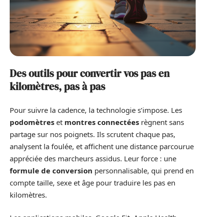
Des outils pour convertir vos pas en
kilomètres, pas à pas
Pour suivre la cadence, la technologie s’impose. Les
podomètres
et
montres connectées
règnent sans
partage sur nos poignets. Ils scrutent chaque pas,
analysent la foulée, et affichent une distance parcourue
appréciée des marcheurs assidus. Leur force : une
formule de conversion
personnalisable, qui prend en
compte taille, sexe et âge pour traduire les pas en
kilomètres.