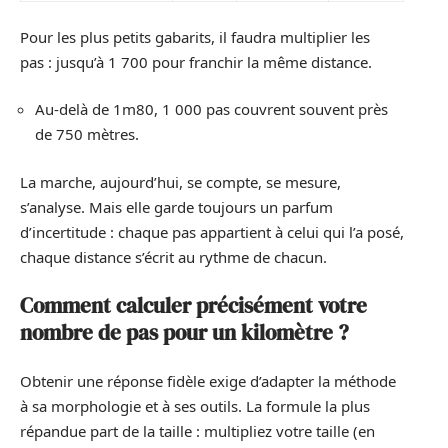
Pour les plus petits gabarits, il faudra multiplier les
pas : jusqu’à 1 700 pour franchir la même distance.
Au-delà de 1m80, 1 000 pas couvrent souvent près
de 750 mètres.
La marche, aujourd’hui, se compte, se mesure,
s’analyse. Mais elle garde toujours un parfum
d’incertitude : chaque pas appartient à celui qui l’a posé,
chaque distance s’écrit au rythme de chacun.
Comment calculer précisément votre
nombre de pas pour un kilomètre ?
Obtenir une réponse fidèle exige d’adapter la méthode
à sa morphologie et à ses outils. La formule la plus
répandue part de la taille : multipliez votre taille (en