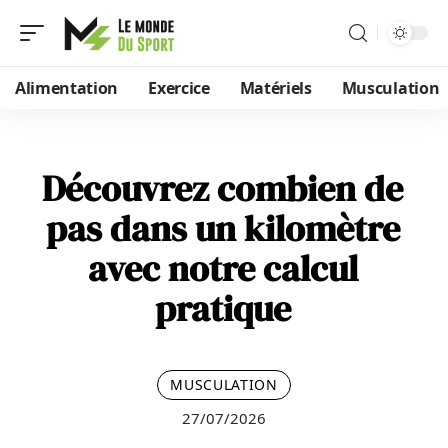
Alimentation
Exercice
Matériels
Musculation
Découvrez combien de
pas dans un kilomètre
avec notre calcul
pratique
MUSCULATION
27/07/2026