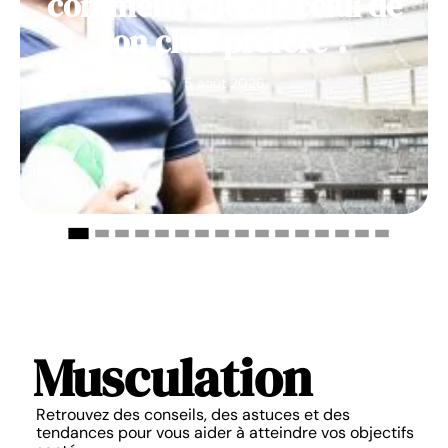
comment choisir celui de
son club préféré ?
5 août 2026
Musculation
Retrouvez des conseils, des astuces et des
tendances pour vous aider à atteindre vos objectifs