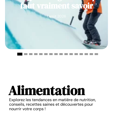
faut vraiment savoir
1 août 2026
Alimentation
Explorez les tendances en matière de nutrition,
conseils, recettes saines et découvertes pour
nourrir votre corps !