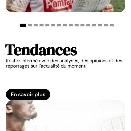
Tendances
Restez informé avec des analyses, des opinions et des
reportages sur l’actualité du moment.
En savoir plus
TENDANCES
Maillot de rugby :