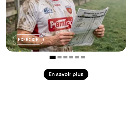
EXERCICE
En savoir plus