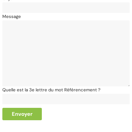
Message
Quelle est la 3e lettre du mot Référencement ?