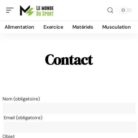
Alimentation
Exercice
Matériels
Musculation
Contact
Nom (obligatoire)
Email (obligatoire)
Objet