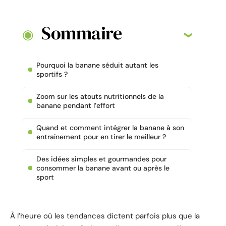
Sommaire
Pourquoi la banane séduit autant les
sportifs ?
Zoom sur les atouts nutritionnels de la
banane pendant l’effort
Quand et comment intégrer la banane à son
entraînement pour en tirer le meilleur ?
Des idées simples et gourmandes pour
consommer la banane avant ou après le
sport
À l’heure où les tendances dictent parfois plus que la