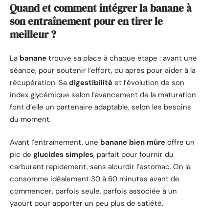
Quand et comment intégrer la banane à
son entraînement pour en tirer le
meilleur ?
La
banane
trouve sa place à chaque étape : avant une
séance, pour soutenir l’effort, ou après pour aider à la
récupération. Sa
digestibilité
et l’évolution de son
index glycémique selon l’avancement de la maturation
font d’elle un partenaire adaptable, selon les besoins
du moment.
Avant l’entraînement, une
banane bien mûre
offre un
pic de
glucides simples
, parfait pour fournir du
carburant rapidement, sans alourdir l’estomac. On la
consomme idéalement 30 à 60 minutes avant de
commencer, parfois seule, parfois associée à un
yaourt pour apporter un peu plus de satiété.