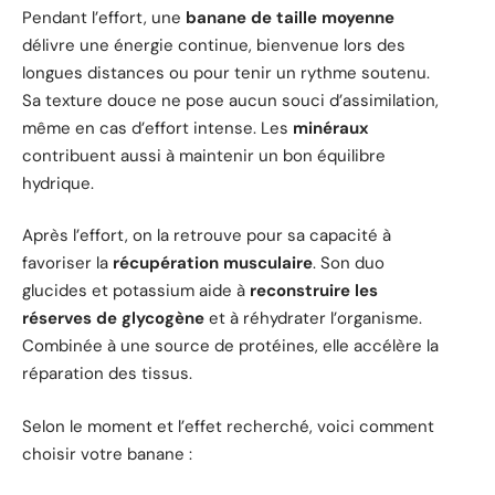
Pendant l’effort, une
banane de taille moyenne
délivre une énergie continue, bienvenue lors des
longues distances ou pour tenir un rythme soutenu.
Sa texture douce ne pose aucun souci d’assimilation,
même en cas d’effort intense. Les
minéraux
contribuent aussi à maintenir un bon équilibre
hydrique.
Après l’effort, on la retrouve pour sa capacité à
favoriser la
récupération musculaire
. Son duo
glucides et potassium aide à
reconstruire les
réserves de glycogène
et à réhydrater l’organisme.
Combinée à une source de protéines, elle accélère la
réparation des tissus.
Selon le moment et l’effet recherché, voici comment
choisir votre banane :