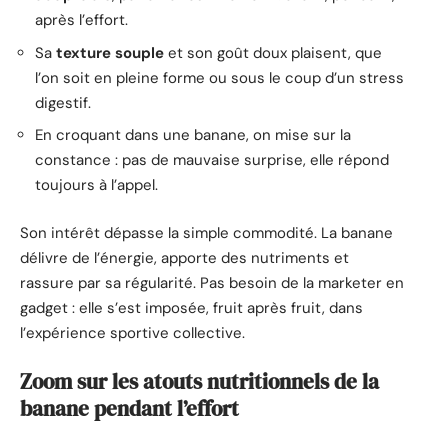
après l’effort.
Sa
texture souple
et son goût doux plaisent, que
l’on soit en pleine forme ou sous le coup d’un stress
digestif.
En croquant dans une banane, on mise sur la
constance : pas de mauvaise surprise, elle répond
toujours à l’appel.
Son intérêt dépasse la simple commodité. La banane
délivre de l’énergie, apporte des nutriments et
rassure par sa régularité. Pas besoin de la marketer en
gadget : elle s’est imposée, fruit après fruit, dans
l’expérience sportive collective.
Zoom sur les atouts nutritionnels de la
banane pendant l’effort