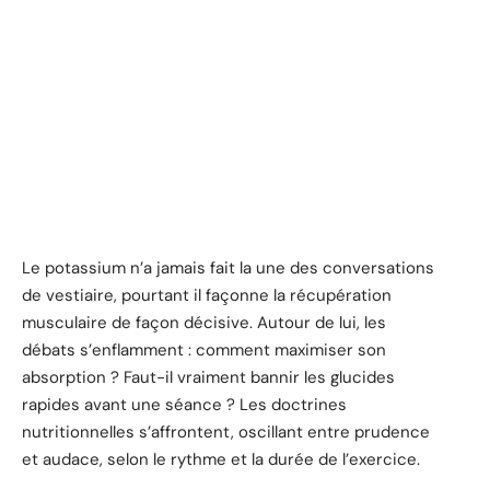
Le potassium n’a jamais fait la une des conversations
de vestiaire, pourtant il façonne la récupération
musculaire de façon décisive. Autour de lui, les
débats s’enflamment : comment maximiser son
absorption ? Faut-il vraiment bannir les glucides
rapides avant une séance ? Les doctrines
nutritionnelles s’affrontent, oscillant entre prudence
et audace, selon le rythme et la durée de l’exercice.