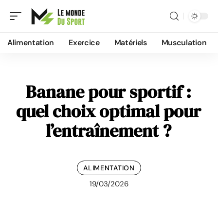
Alimentation
Exercice
Matériels
Musculation
Banane pour sportif :
quel choix optimal pour
l’entraînement ?
ALIMENTATION
19/03/2026