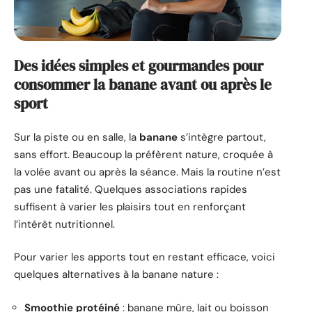
Des idées simples et gourmandes pour
consommer la banane avant ou après le
sport
Sur la piste ou en salle, la
banane
s’intègre partout,
sans effort. Beaucoup la préfèrent nature, croquée à
la volée avant ou après la séance. Mais la routine n’est
pas une fatalité. Quelques associations rapides
suffisent à varier les plaisirs tout en renforçant
l’intérêt nutritionnel.
Pour varier les apports tout en restant efficace, voici
quelques alternatives à la banane nature :
Smoothie protéiné
: banane mûre, lait ou boisson