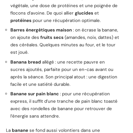
végétale, une dose de protéines et une poignée de
flocons d’avoine. De quoi allier
glucides
et
protéines
pour une récupération optimale.
Barres énergétiques maison
: on écrase la banane,
on ajoute des
fruits secs
(amandes, noix, dattes) et
des céréales. Quelques minutes au four, et le tour
est joué.
Banana bread
allégé : une recette pauvre en
sucres ajoutés, parfaite pour un en-cas avant ou
après la séance. Son principal atout : une digestion
facile et une satiété durable.
Banane sur pain blanc
: pour une récupération
express, il suffit d’une tranche de pain blanc toasté
avec des rondelles de banane pour retrouver de
l’énergie sans attendre.
La
banane
se fond aussi volontiers dans une