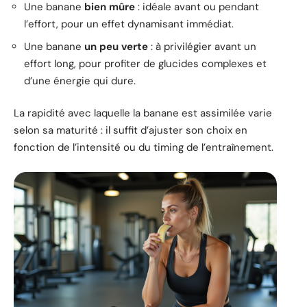
Une banane
bien mûre
: idéale avant ou pendant
l’effort, pour un effet dynamisant immédiat.
Une banane
un peu verte
: à privilégier avant un
effort long, pour profiter de glucides complexes et
d’une énergie qui dure.
La rapidité avec laquelle la banane est assimilée varie
selon sa maturité : il suffit d’ajuster son choix en
fonction de l’intensité ou du timing de l’entraînement.