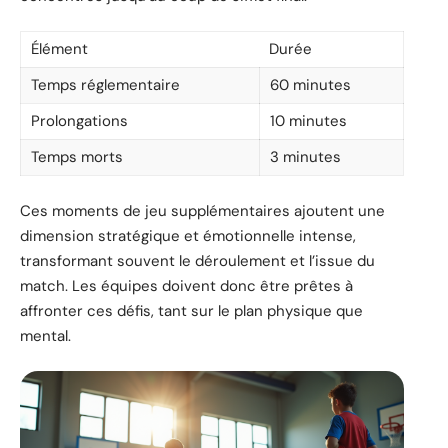
Élément
Durée
Temps réglementaire
60 minutes
Prolongations
10 minutes
Temps morts
3 minutes
Ces moments de jeu supplémentaires ajoutent une
dimension stratégique et émotionnelle intense,
transformant souvent le déroulement et l’issue du
match. Les équipes doivent donc être prêtes à
affronter ces défis, tant sur le plan physique que
mental.