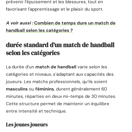
prévenir l’épuisement et les blessures, tout en
favorisant l’apprentissage et le plaisir du sport.
A voir aussi :
Combien de temps dure un match de
handball selon les catégories ?
durée standard d’un match de handball
selon les catégories
La durée d’un
match de handball
varie selon les
catégories et niveaux, s’adaptant aux capacités des
joueurs. Les matchs professionnels, qu’ils soient
masculins
ou
féminins
, durent généralement 60
minutes, réparties en deux mi-temps de 30 minutes.
Cette structure permet de maintenir un équilibre
entre intensité et technique.
Les jeunes joueurs