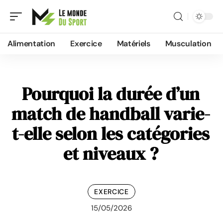
Alimentation
Exercice
Matériels
Musculation
Pourquoi la durée d’un
match de handball varie-
t-elle selon les catégories
et niveaux ?
EXERCICE
15/05/2026