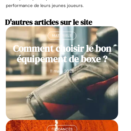
performance de leurs jeunes joueurs.
D'autres articles sur le site
MATÉRIELS
Comment choisir le bon
équipement de boxe ?
11 mars 2026
TENDANCES