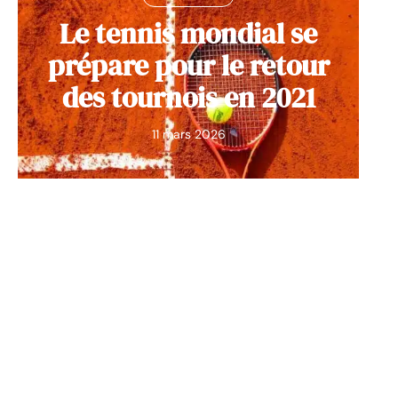
Le tennis mondial se
prépare pour le retour
des tournois en 2021
11 mars 2026
Contact
Mentions Légales
Sitemap
© 2025 | lemondedusport.fr