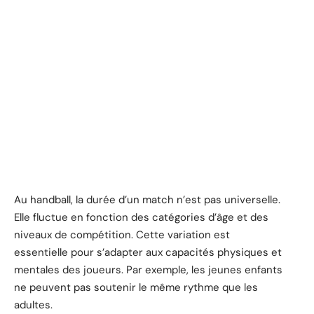
Au handball, la durée d’un match n’est pas universelle.
Elle fluctue en fonction des catégories d’âge et des
niveaux de compétition. Cette variation est
essentielle pour s’adapter aux capacités physiques et
mentales des joueurs. Par exemple, les jeunes enfants
ne peuvent pas soutenir le même rythme que les
adultes.