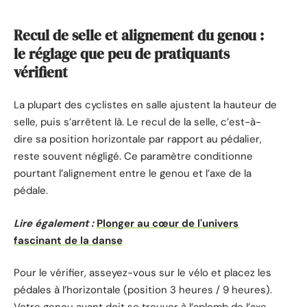
Recul de selle et alignement du genou :
le réglage que peu de pratiquants
vérifient
La plupart des cyclistes en salle ajustent la hauteur de
selle, puis s’arrêtent là. Le recul de la selle, c’est-à-
dire sa position horizontale par rapport au pédalier,
reste souvent négligé. Ce paramètre conditionne
pourtant l’alignement entre le genou et l’axe de la
pédale.
Lire également :
Plonger au cœur de l'univers
fascinant de la danse
Pour le vérifier, asseyez-vous sur le vélo et placez les
pédales à l’horizontale (position 3 heures / 9 heures).