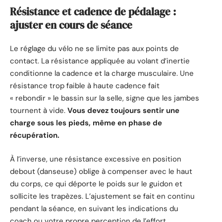
Résistance et cadence de pédalage :
ajuster en cours de séance
Le réglage du vélo ne se limite pas aux points de
contact. La résistance appliquée au volant d’inertie
conditionne la cadence et la charge musculaire. Une
résistance trop faible à haute cadence fait
« rebondir » le bassin sur la selle, signe que les jambes
tournent à vide.
Vous devez toujours sentir une
charge sous les pieds, même en phase de
récupération.
À l’inverse, une résistance excessive en position
debout (danseuse) oblige à compenser avec le haut
du corps, ce qui déporte le poids sur le guidon et
sollicite les trapèzes. L’ajustement se fait en continu
pendant la séance, en suivant les indications du
coach ou votre propre perception de l’effort.