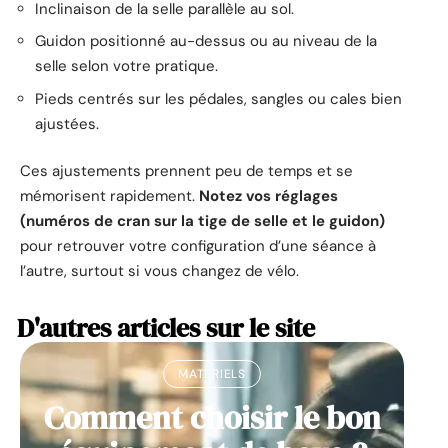
Inclinaison de la selle parallèle au sol.
Guidon positionné au-dessus ou au niveau de la
selle selon votre pratique.
Pieds centrés sur les pédales, sangles ou cales bien
ajustées.
Ces ajustements prennent peu de temps et se
mémorisent rapidement.
Notez vos réglages
(numéros de cran sur la tige de selle et le guidon)
pour retrouver votre configuration d’une séance à
l’autre, surtout si vous changez de vélo.
D'autres articles sur le site
MATÉRIELS
Comment choisir le bon