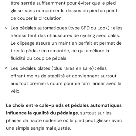
être serrée suffisamment pour éviter que le pied
glisse, sans comprimer le dessus du pied au point
de couper la circulation.
Les pédales automatiques (type SPD ou Look) : elles
nécessitent des chaussures de cycling avec cales.
Le clipsage assure un maintien parfait et permet de
tirer la pédale en remontée, ce qui améliore la
fluidité du coup de pédale.
Les pédales plates (plus rares en salle) : elles
offrent moins de stabilité et conviennent surtout
aux tout premiers cours pour se familiariser avec le
vélo.
Le choix entre cale-pieds et pédales automatiques
influence la qualité du pédalage
, surtout sur les
phases de haute cadence où le pied peut glisser avec
une simple sangle mal ajustée.