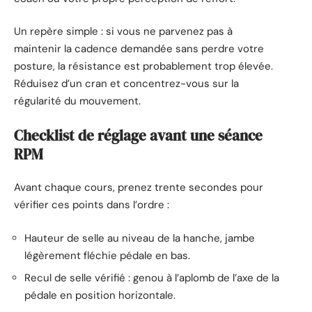
Un repère simple : si vous ne parvenez pas à
maintenir la cadence demandée sans perdre votre
posture, la résistance est probablement trop élevée.
Réduisez d’un cran et concentrez-vous sur la
régularité du mouvement.
Checklist de réglage avant une séance
RPM
Avant chaque cours, prenez trente secondes pour
vérifier ces points dans l’ordre :
Hauteur de selle au niveau de la hanche, jambe
légèrement fléchie pédale en bas.
Recul de selle vérifié : genou à l’aplomb de l’axe de la
pédale en position horizontale.