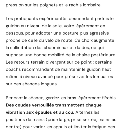
pression sur les poignets et le rachis lombaire.
Les pratiquants expérimentés descendent parfois le
guidon au niveau de la selle, voire légèrement en
dessous, pour adopter une posture plus agressive
proche de celle du vélo de route. Ce choix augmente
la sollicitation des abdominaux et du dos, ce qui
suppose une bonne mobilité de la chaîne postérieure.
Les retours terrain divergent sur ce point : certains
coachs recommandent de maintenir le guidon haut
même à niveau avancé pour préserver les lombaires
sur des séances longues.
Pendant la séance, gardez les bras légèrement fléchis.
Des coudes verrouillés transmettent chaque
vibration aux épaules et au cou.
Alternez les
positions de mains (prise large, prise serrée, mains au
centre) pour varier les appuis et limiter la fatigue des