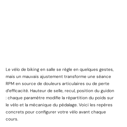
Le vélo de biking en salle se règle en quelques gestes,
mais un mauvais ajustement transforme une séance
RPM en source de douleurs articulaires ou de perte
d’efficacité. Hauteur de selle, recul, position du guidon
: chaque paramètre modifie la répartition du poids sur
le vélo et la mécanique du pédalage. Voici les repères
concrets pour configurer votre vélo avant chaque
cours.