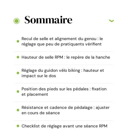
Sommaire
Recul de selle et alignement du genou : le
réglage que peu de pratiquants vérifient
Hauteur de selle RPM : le repère de la hanche
Réglage du guidon vélo biking : hauteur et
impact sur le dos
Position des pieds sur les pédales : fixation
et placement
Résistance et cadence de pédalage : ajuster
en cours de séance
Checklist de réglage avant une séance RPM