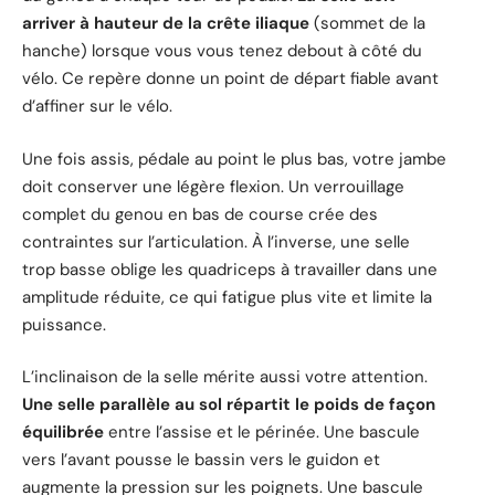
arriver à hauteur de la crête iliaque
(sommet de la
hanche) lorsque vous vous tenez debout à côté du
vélo. Ce repère donne un point de départ fiable avant
d’affiner sur le vélo.
Une fois assis, pédale au point le plus bas, votre jambe
doit conserver une légère flexion. Un verrouillage
complet du genou en bas de course crée des
contraintes sur l’articulation. À l’inverse, une selle
trop basse oblige les quadriceps à travailler dans une
amplitude réduite, ce qui fatigue plus vite et limite la
puissance.
L’inclinaison de la selle mérite aussi votre attention.
Une selle parallèle au sol répartit le poids de façon
équilibrée
entre l’assise et le périnée. Une bascule
vers l’avant pousse le bassin vers le guidon et
augmente la pression sur les poignets. Une bascule