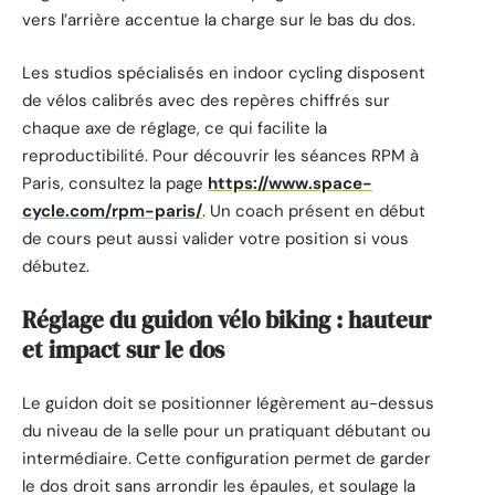
vers l’arrière accentue la charge sur le bas du dos.
Les studios spécialisés en indoor cycling disposent
de vélos calibrés avec des repères chiffrés sur
chaque axe de réglage, ce qui facilite la
reproductibilité. Pour découvrir les séances RPM à
Paris, consultez la page
https://www.space-
cycle.com/rpm-paris/
. Un coach présent en début
de cours peut aussi valider votre position si vous
débutez.
Réglage du guidon vélo biking : hauteur
et impact sur le dos
Le guidon doit se positionner légèrement au-dessus
du niveau de la selle pour un pratiquant débutant ou
intermédiaire. Cette configuration permet de garder
le dos droit sans arrondir les épaules, et soulage la