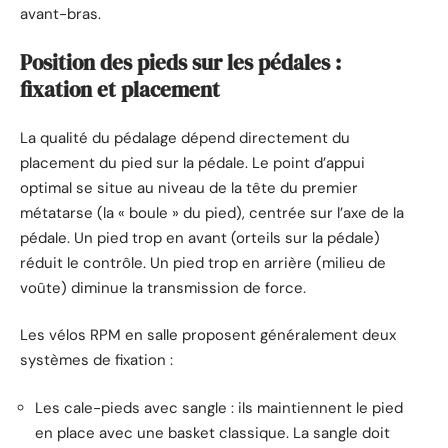
avant-bras.
Position des pieds sur les pédales :
fixation et placement
La qualité du pédalage dépend directement du
placement du pied sur la pédale. Le point d’appui
optimal se situe au niveau de la tête du premier
métatarse (la « boule » du pied), centrée sur l’axe de la
pédale. Un pied trop en avant (orteils sur la pédale)
réduit le contrôle. Un pied trop en arrière (milieu de
voûte) diminue la transmission de force.
Les vélos RPM en salle proposent généralement deux
systèmes de fixation :
Les cale-pieds avec sangle : ils maintiennent le pied
en place avec une basket classique. La sangle doit