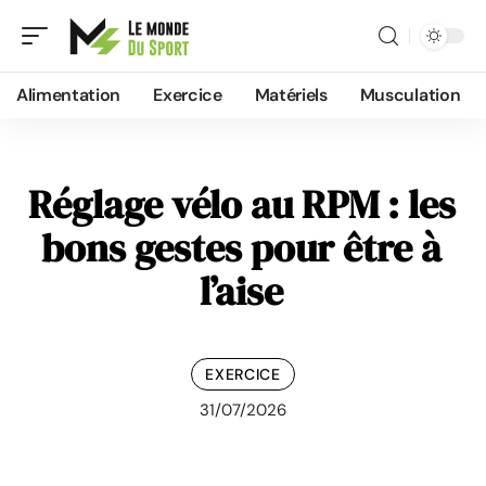
Alimentation
Exercice
Matériels
Musculation
Réglage vélo au RPM : les
bons gestes pour être à
l’aise
EXERCICE
31/07/2026