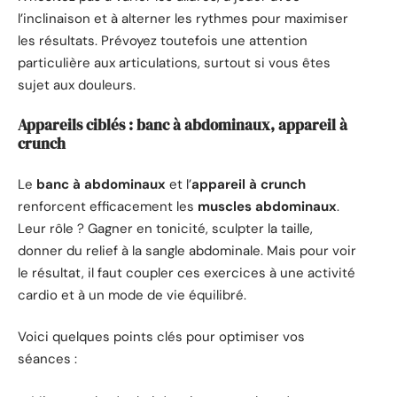
l’inclinaison et à alterner les rythmes pour maximiser
les résultats. Prévoyez toutefois une attention
particulière aux articulations, surtout si vous êtes
sujet aux douleurs.
Appareils ciblés : banc à abdominaux, appareil à
crunch
Le
banc à abdominaux
et l’
appareil à crunch
renforcent efficacement les
muscles abdominaux
.
Leur rôle ? Gagner en tonicité, sculpter la taille,
donner du relief à la sangle abdominale. Mais pour voir
le résultat, il faut coupler ces exercices à une activité
cardio et à un mode de vie équilibré.
Voici quelques points clés pour optimiser vos
séances :