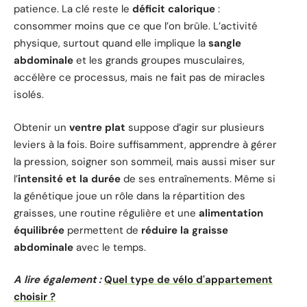
patience. La clé reste le
déficit calorique
:
consommer moins que ce que l’on brûle. L’activité
physique, surtout quand elle implique la
sangle
abdominale
et les grands groupes musculaires,
accélère ce processus, mais ne fait pas de miracles
isolés.
Obtenir un
ventre plat
suppose d’agir sur plusieurs
leviers à la fois. Boire suffisamment, apprendre à gérer
la pression, soigner son sommeil, mais aussi miser sur
l’
intensité et la durée
de ses entraînements. Même si
la génétique joue un rôle dans la répartition des
graisses, une routine régulière et une
alimentation
équilibrée
permettent de
réduire la graisse
abdominale
avec le temps.
A lire également :
Quel type de vélo d'appartement
choisir ?