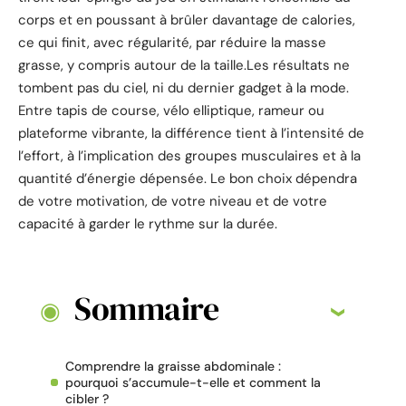
corps et en poussant à brûler davantage de calories,
ce qui finit, avec régularité, par réduire la masse
grasse, y compris autour de la taille.Les résultats ne
tombent pas du ciel, ni du dernier gadget à la mode.
Entre tapis de course, vélo elliptique, rameur ou
plateforme vibrante, la différence tient à l’intensité de
l’effort, à l’implication des groupes musculaires et à la
quantité d’énergie dépensée. Le bon choix dépendra
de votre motivation, de votre niveau et de votre
capacité à garder le rythme sur la durée.
Sommaire
Comprendre la graisse abdominale :
pourquoi s’accumule-t-elle et comment la
cibler ?