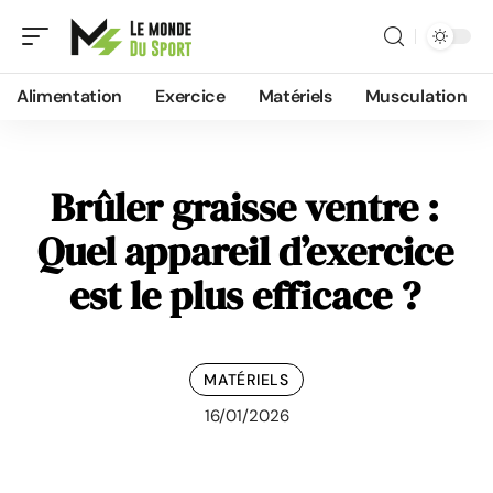
Alimentation
Exercice
Matériels
Musculation
Brûler graisse ventre :
Quel appareil d’exercice
est le plus efficace ?
MATÉRIELS
16/01/2026