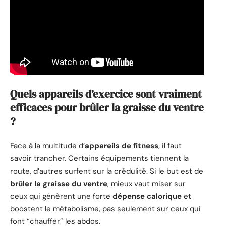
Quels appareils d’exercice sont vraiment
efficaces pour brûler la graisse du ventre
?
Face à la multitude d’
appareils de fitness
, il faut
savoir trancher. Certains équipements tiennent la
route, d’autres surfent sur la crédulité. Si le but est de
brûler la graisse du ventre
, mieux vaut miser sur
ceux qui génèrent une forte
dépense calorique
et
boostent le métabolisme, pas seulement sur ceux qui
font “chauffer” les abdos.