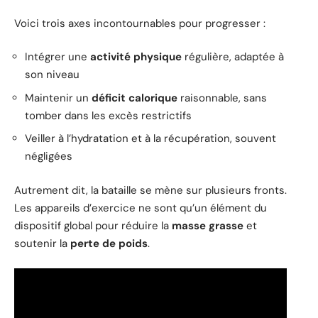
Voici trois axes incontournables pour progresser :
Intégrer une
activité physique
régulière, adaptée à
son niveau
Maintenir un
déficit calorique
raisonnable, sans
tomber dans les excès restrictifs
Veiller à l’hydratation et à la récupération, souvent
négligées
Autrement dit, la bataille se mène sur plusieurs fronts.
Les appareils d’exercice ne sont qu’un élément du
dispositif global pour réduire la
masse grasse
et
soutenir la
perte de poids
.