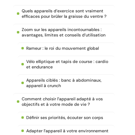
Quels appareils d’exercice sont vraiment
efficaces pour brûler la graisse du ventre ?
Zoom sur les appareils incontournables :
avantages, limites et conseils d’utilisation
Rameur : le roi du mouvement global
Vélo elliptique et tapis de course : cardio
et endurance
Appareils ciblés : banc à abdominaux,
appareil à crunch
Comment choisir l’appareil adapté à vos
objectifs et à votre mode de vie ?
Définir ses priorités, écouter son corps
Adapter l’appareil à votre environnement