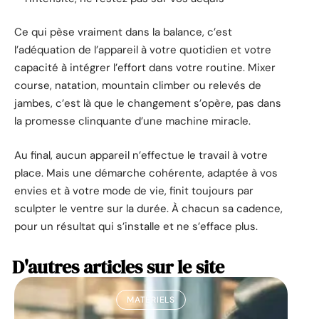
Ce qui pèse vraiment dans la balance, c’est
l’adéquation de l’appareil à votre quotidien et votre
capacité à intégrer l’effort dans votre routine. Mixer
course, natation, mountain climber ou relevés de
jambes, c’est là que le changement s’opère, pas dans
la promesse clinquante d’une machine miracle.
Au final, aucun appareil n’effectue le travail à votre
place. Mais une démarche cohérente, adaptée à vos
envies et à votre mode de vie, finit toujours par
sculpter le ventre sur la durée. À chacun sa cadence,
pour un résultat qui s’installe et ne s’efface plus.
D'autres articles sur le site
MATÉRIELS