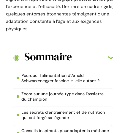
l’expérience et l’efficacité. Derrière ce cadre rigide,
quelques entorses étonnantes témoignent d’une
adaptation constante à l’âge et aux exigences
physiques.
Sommaire
Pourquoi l’alimentation d’Arnold
Schwarzenegger fascine-t-elle autant ?
Zoom sur une journée type dans l’assiette
du champion
Les secrets d’entraînement et de nutrition
qui ont forgé sa légende
Conseils inspirants pour adapter la méthode