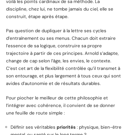
voilà les points cardinaux de sa méthode. La
discipline, chez lui, ne tombe jamais du ciel, elle se
construit, étape après étape.
Pas question de dupliquer à la lettre ses cycles
d’entraînement ou ses menus. Chacun doit extraire
l’essence de sa logique, construire sa propre
trajectoire à partir de ces principes. Arnold s’adapte,
change de cap selon l’âge, les envies, le contexte.
C’est cet art de la flexibilité contrôlée qu’il transmet à
son entourage, et plus largement à tous ceux qui sont
avides d’autonomie et de résultats durables.
Pour piocher le meilleur de cette philosophie et
l’intégrer avec cohérence, il convient de se donner
une feuille de route simple :
Définir ses véritables
priorités
: physique, bien-être
mental, ou santé sur le long terme ?