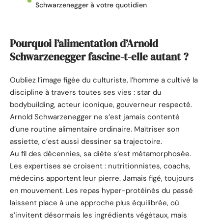
Schwarzenegger à votre quotidien
Pourquoi l’alimentation d’Arnold
Schwarzenegger fascine-t-elle autant ?
Oubliez l’image figée du culturiste, l’homme a cultivé la
discipline à travers toutes ses vies : star du
bodybuilding, acteur iconique, gouverneur respecté.
Arnold Schwarzenegger ne s’est jamais contenté
d’une routine alimentaire ordinaire. Maîtriser son
assiette, c’est aussi dessiner sa trajectoire.
Au fil des décennies, sa diète s’est métamorphosée.
Les expertises se croisent : nutritionnistes, coachs,
médecins apportent leur pierre. Jamais figé, toujours
en mouvement. Les repas hyper-protéinés du passé
laissent place à une approche plus équilibrée, où
s’invitent désormais les ingrédients végétaux, mais