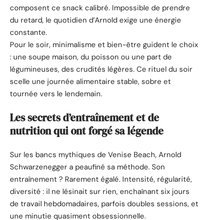
composent ce snack calibré. Impossible de prendre
du retard, le quotidien d’Arnold exige une énergie
constante.
Pour le soir, minimalisme et bien-être guident le choix
: une soupe maison, du poisson ou une part de
légumineuses, des crudités légères. Ce rituel du soir
scelle une journée alimentaire stable, sobre et
tournée vers le lendemain.
Les secrets d’entraînement et de
nutrition qui ont forgé sa légende
Sur les bancs mythiques de Venise Beach, Arnold
Schwarzenegger a peaufiné sa méthode. Son
entraînement ? Rarement égalé. Intensité, régularité,
diversité : il ne lésinait sur rien, enchaînant six jours
de travail hebdomadaires, parfois doubles sessions, et
une minutie quasiment obsessionnelle.