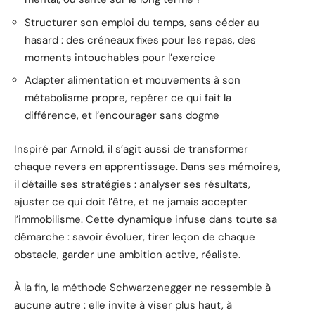
Structurer son emploi du temps, sans céder au
hasard : des créneaux fixes pour les repas, des
moments intouchables pour l’exercice
Adapter alimentation et mouvements à son
métabolisme propre, repérer ce qui fait la
différence, et l’encourager sans dogme
Inspiré par Arnold, il s’agit aussi de transformer
chaque revers en apprentissage. Dans ses mémoires,
il détaille ses stratégies : analyser ses résultats,
ajuster ce qui doit l’être, et ne jamais accepter
l’immobilisme. Cette dynamique infuse dans toute sa
démarche : savoir évoluer, tirer leçon de chaque
obstacle, garder une ambition active, réaliste.
À la fin, la méthode Schwarzenegger ne ressemble à
aucune autre : elle invite à viser plus haut, à