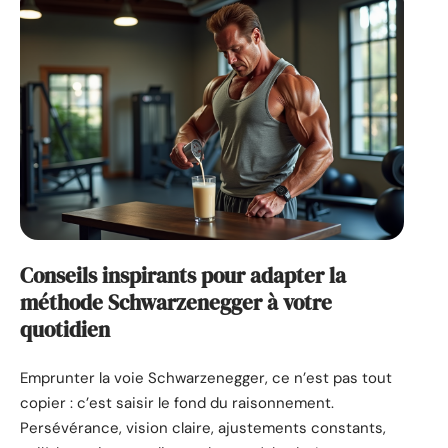
Conseils inspirants pour adapter la
méthode Schwarzenegger à votre
quotidien
Emprunter la voie Schwarzenegger, ce n’est pas tout
copier : c’est saisir le fond du raisonnement.
Persévérance, vision claire, ajustements constants,