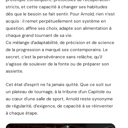
stricts, et cette capacité à changer ses habitudes
dès que le besoin se fait sentir. Pour Arnold, rien n’est
acquis : il remet perpétuellement son système en
question, affine ses choix, adapte son alimentation à
chaque grand tournant de sa vie.
Ce mélange d’adaptabilité, de précision et de science
de la progression a marqué ses contemporains. Le
secret, c’est la persévérance sans relâche, qu’il
s’agisse de soulever de la fonte ou de préparer son
assiette.
Cet état d’esprit ne l’a jamais quitté. Que ce soit sur
un plateau de tournage, à la tribune d’un Capitole ou
au cœur d’une salle de sport, Arnold reste synonyme
de régularité, d’exigence, de capacité à se réinventer
à chaque étape.