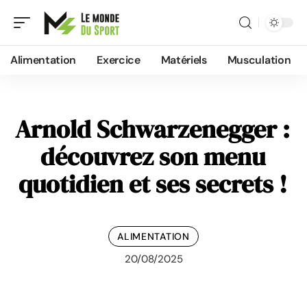
Alimentation
Exercice
Matériels
Musculation
Arnold Schwarzenegger :
découvrez son menu
quotidien et ses secrets !
ALIMENTATION
20/08/2025