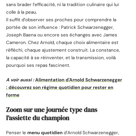
sans brader l’efficacité, ni la tradition culinaire qui lui
colle à la peau.
Il suffit d’observer ses proches pour comprendre la
portée de son influence : Patrick Schwarzenegger,
Joseph Baena ou encore ses échanges avec James
Cameron. Chez Arnold, chaque choix alimentaire est
réfléchi, chaque ajustement construit. La constance,
la capacité à se réinventer, et la transmission, voilà
pourquoi ses repas fascinent.
A voir aussi :
Alimentation d'Arnold Schwarzenegger
: découvrez son régime quotidien pour rester en
forme
Zoom sur une journée type dans
l’assiette du champion
Penser le
menu quotidien
d’Arnold Schwarzenegger,