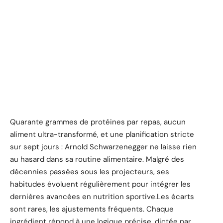
Quarante grammes de protéines par repas, aucun
aliment ultra-transformé, et une planification stricte
sur sept jours : Arnold Schwarzenegger ne laisse rien
au hasard dans sa routine alimentaire. Malgré des
décennies passées sous les projecteurs, ses
habitudes évoluent régulièrement pour intégrer les
dernières avancées en nutrition sportive.Les écarts
sont rares, les ajustements fréquents. Chaque
ingrédient répond à une logique précise, dictée par