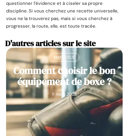
questionner l’évidence et à ciseler sa propre
discipline. Si vous cherchez une recette universelle,
vous ne la trouverez pas, mais si vous cherchez à
progresser, la route, elle, est toute tracée.
D'autres articles sur le site
MATÉRIELS
Comment choisir le bon
équipement de boxe ?
11 mars 2026