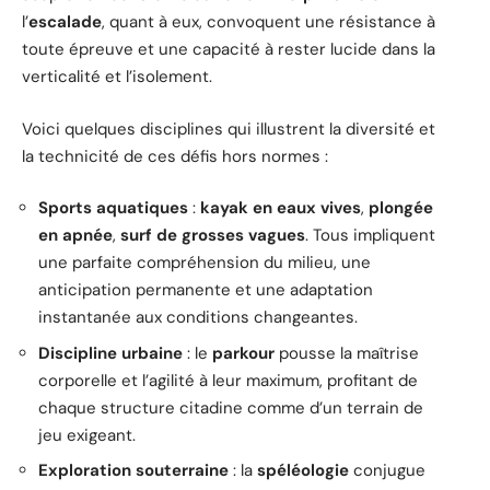
l’
escalade
, quant à eux, convoquent une résistance à
toute épreuve et une capacité à rester lucide dans la
verticalité et l’isolement.
Voici quelques disciplines qui illustrent la diversité et
la technicité de ces défis hors normes :
Sports aquatiques
:
kayak en eaux vives
,
plongée
en apnée
,
surf de grosses vagues
. Tous impliquent
une parfaite compréhension du milieu, une
anticipation permanente et une adaptation
instantanée aux conditions changeantes.
Discipline urbaine
: le
parkour
pousse la maîtrise
corporelle et l’agilité à leur maximum, profitant de
chaque structure citadine comme d’un terrain de
jeu exigeant.
Exploration souterraine
: la
spéléologie
conjugue