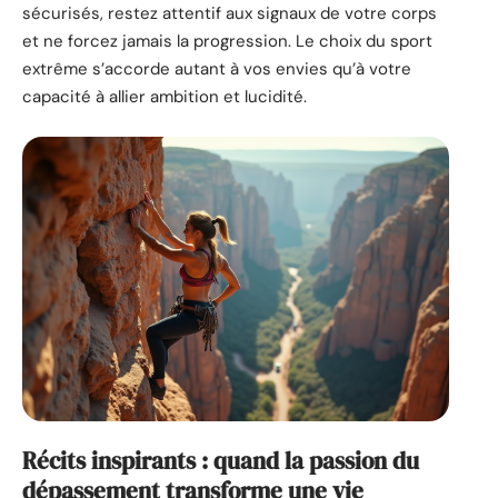
sécurisés, restez attentif aux signaux de votre corps
et ne forcez jamais la progression. Le choix du sport
extrême s’accorde autant à vos envies qu’à votre
capacité à allier ambition et lucidité.
Récits inspirants : quand la passion du
dépassement transforme une vie