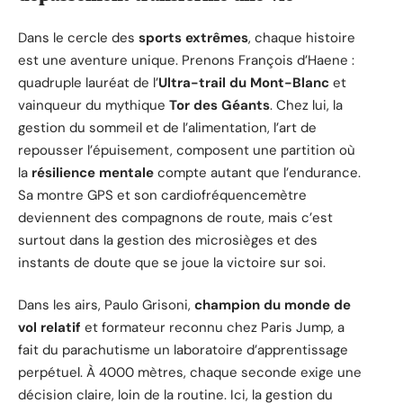
Dans le cercle des
sports extrêmes
, chaque histoire
est une aventure unique. Prenons François d’Haene :
quadruple lauréat de l’
Ultra-trail du Mont-Blanc
et
vainqueur du mythique
Tor des Géants
. Chez lui, la
gestion du sommeil et de l’alimentation, l’art de
repousser l’épuisement, composent une partition où
la
résilience mentale
compte autant que l’endurance.
Sa montre GPS et son cardiofréquencemètre
deviennent des compagnons de route, mais c’est
surtout dans la gestion des microsièges et des
instants de doute que se joue la victoire sur soi.
Dans les airs, Paulo Grisoni,
champion du monde de
vol relatif
et formateur reconnu chez Paris Jump, a
fait du parachutisme un laboratoire d’apprentissage
perpétuel. À 4000 mètres, chaque seconde exige une
décision claire, loin de la routine. Ici, la gestion du