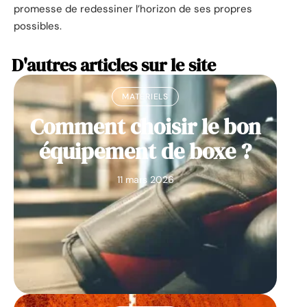
promesse de redessiner l’horizon de ses propres
possibles.
D'autres articles sur le site
MATÉRIELS
Comment choisir le bon
équipement de boxe ?
11 mars 2026