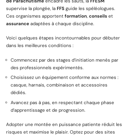
de Parachutisme
encadre les sauts, la
FFESM
supervise la plongée, la
FFS
guide les spéléologues.
Ces organismes apportent
formation
,
conseils
et
assurance
adaptées à chaque discipline.
Voici quelques étapes incontournables pour débuter
dans les meilleures conditions :
Commencez par des stages d’initiation menés par
des professionnels expérimentés.
Choisissez un équipement conforme aux normes :
casque, harnais, combinaison et accessoires
dédiés.
Avancez pas à pas, en respectant chaque phase
d’apprentissage et de progression.
Adopter une montée en puissance patiente réduit les
risques et maximise le plaisir. Optez pour des sites