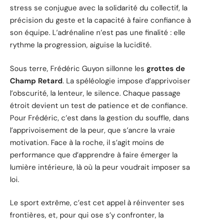
stress se conjugue avec la solidarité du collectif, la
précision du geste et la capacité à faire confiance à
son équipe. L’adrénaline n’est pas une finalité : elle
rythme la progression, aiguise la lucidité.
Sous terre, Frédéric Guyon sillonne les
grottes de
Champ Retard
. La spéléologie impose d’apprivoiser
l’obscurité, la lenteur, le silence. Chaque passage
étroit devient un test de patience et de confiance.
Pour Frédéric, c’est dans la gestion du souffle, dans
l’apprivoisement de la peur, que s’ancre la vraie
motivation. Face à la roche, il s’agit moins de
performance que d’apprendre à faire émerger la
lumière intérieure, là où la peur voudrait imposer sa
loi.
Le sport extrême, c’est cet appel à réinventer ses
frontières, et, pour qui ose s’y confronter, la