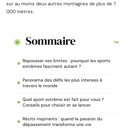
sur au moins deux autres montagnes de plus de 7
000 mètres.
Sommaire
Repousser ses limites : pourquoi les sports
extrêmes fascinent autant ?
Panorama des défis les plus intenses à
travers le monde
Quel sport extrême est fait pour vous ?
Conseils pour choisir et se lancer
Récits inspirants : quand la passion du
dépassement transforme une vie