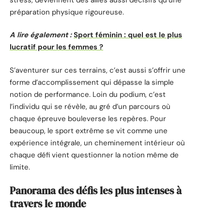
préparation physique rigoureuse.
A lire également :
Sport féminin : quel est le plus
lucratif pour les femmes ?
S’aventurer sur ces terrains, c’est aussi s’offrir une
forme d’accomplissement qui dépasse la simple
notion de performance. Loin du podium, c’est
l’individu qui se révèle, au gré d’un parcours où
chaque épreuve bouleverse les repères. Pour
beaucoup, le sport extrême se vit comme une
expérience intégrale, un cheminement intérieur où
chaque défi vient questionner la notion même de
limite.
Panorama des défis les plus intenses à
travers le monde