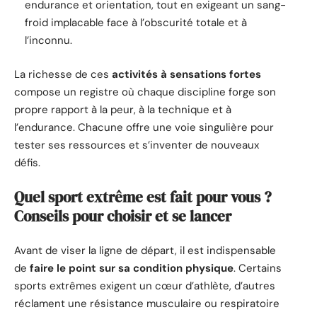
endurance et orientation, tout en exigeant un sang-
froid implacable face à l’obscurité totale et à
l’inconnu.
La richesse de ces
activités à sensations fortes
compose un registre où chaque discipline forge son
propre rapport à la peur, à la technique et à
l’endurance. Chacune offre une voie singulière pour
tester ses ressources et s’inventer de nouveaux
défis.
Quel sport extrême est fait pour vous ?
Conseils pour choisir et se lancer
Avant de viser la ligne de départ, il est indispensable
de
faire le point sur sa condition physique
. Certains
sports extrêmes exigent un cœur d’athlète, d’autres
réclament une résistance musculaire ou respiratoire