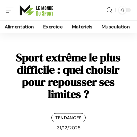
Alimentation
Exercice
Matériels
Musculation
Sport extrême le plus
difficile : quel choisir
pour repousser ses
limites ?
TENDANCES
31/12/2025