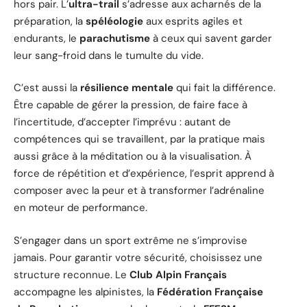
hors pair. L’
ultra-trail
s’adresse aux acharnés de la
préparation, la
spéléologie
aux esprits agiles et
endurants, le
parachutisme
à ceux qui savent garder
leur sang-froid dans le tumulte du vide.
C’est aussi la
résilience mentale
qui fait la différence.
Être capable de gérer la pression, de faire face à
l’incertitude, d’accepter l’imprévu : autant de
compétences qui se travaillent, par la pratique mais
aussi grâce à la méditation ou à la visualisation. À
force de répétition et d’expérience, l’esprit apprend à
composer avec la peur et à transformer l’adrénaline
en moteur de performance.
S’engager dans un sport extrême ne s’improvise
jamais. Pour garantir votre sécurité, choisissez une
structure reconnue. Le
Club Alpin Français
accompagne les alpinistes, la
Fédération Française