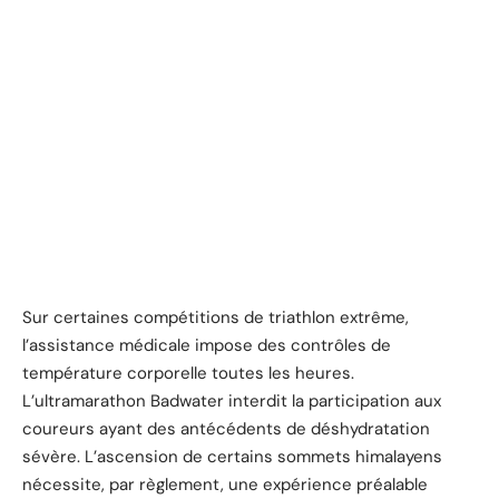
Sur certaines compétitions de triathlon extrême,
l’assistance médicale impose des contrôles de
température corporelle toutes les heures.
L’ultramarathon Badwater interdit la participation aux
coureurs ayant des antécédents de déshydratation
sévère. L’ascension de certains sommets himalayens
nécessite, par règlement, une expérience préalable