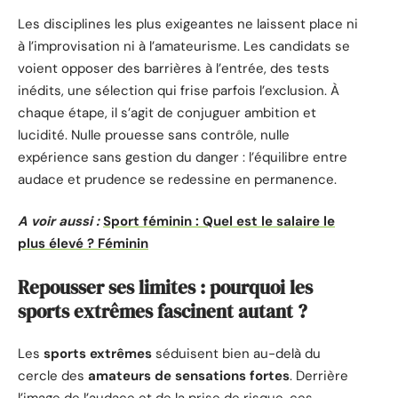
Les disciplines les plus exigeantes ne laissent place ni
à l’improvisation ni à l’amateurisme. Les candidats se
voient opposer des barrières à l’entrée, des tests
inédits, une sélection qui frise parfois l’exclusion. À
chaque étape, il s’agit de conjuguer ambition et
lucidité. Nulle prouesse sans contrôle, nulle
expérience sans gestion du danger : l’équilibre entre
audace et prudence se redessine en permanence.
A voir aussi :
Sport féminin : Quel est le salaire le
plus élevé ? Féminin
Repousser ses limites : pourquoi les
sports extrêmes fascinent autant ?
Les
sports extrêmes
séduisent bien au-delà du
cercle des
amateurs de sensations fortes
. Derrière