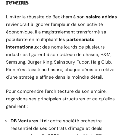
revenus
Limiter la réussite de Beckham à son
salaire adidas
reviendrait à ignorer l’ampleur de son activité
économique. Il a magistralement transformé sa
popularité en multipliant les
partenariats
internationaux
: des noms lourds de plusieurs
industries figurent à son tableau de chasse, H&M,
Samsung, Burger King, Sainsbury, Tudor, Haig Club.
Rien n’est laissé au hasard, chaque décision relève
d’une stratégie affinée dans le moindre détail.
Pour comprendre l’architecture de son empire,
regardons ses principales structures et ce qu’elles
générent :
DB Ventures Ltd
: cette société orchestre
l’essentiel de ses contrats d’image et deals