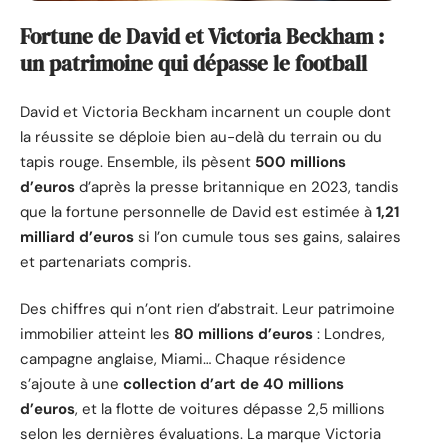
Fortune de David et Victoria Beckham :
un patrimoine qui dépasse le football
David et Victoria Beckham incarnent un couple dont
la réussite se déploie bien au-delà du terrain ou du
tapis rouge. Ensemble, ils pèsent
500 millions
d’euros
d’après la presse britannique en 2023, tandis
que la fortune personnelle de David est estimée à
1,21
milliard d’euros
si l’on cumule tous ses gains, salaires
et partenariats compris.
Des chiffres qui n’ont rien d’abstrait. Leur patrimoine
immobilier atteint les
80 millions d’euros
: Londres,
campagne anglaise, Miami… Chaque résidence
s’ajoute à une
collection d’art de 40 millions
d’euros
, et la flotte de voitures dépasse 2,5 millions
selon les dernières évaluations. La marque Victoria