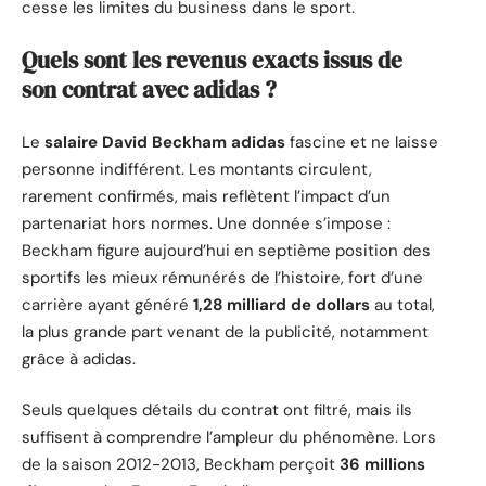
cesse les limites du business dans le sport.
Quels sont les revenus exacts issus de
son contrat avec adidas ?
Le
salaire David Beckham adidas
fascine et ne laisse
personne indifférent. Les montants circulent,
rarement confirmés, mais reflètent l’impact d’un
partenariat hors normes. Une donnée s’impose :
Beckham figure aujourd’hui en septième position des
sportifs les mieux rémunérés de l’histoire, fort d’une
carrière ayant généré
1,28 milliard de dollars
au total,
la plus grande part venant de la publicité, notamment
grâce à adidas.
Seuls quelques détails du contrat ont filtré, mais ils
suffisent à comprendre l’ampleur du phénomène. Lors
de la saison 2012-2013, Beckham perçoit
36 millions