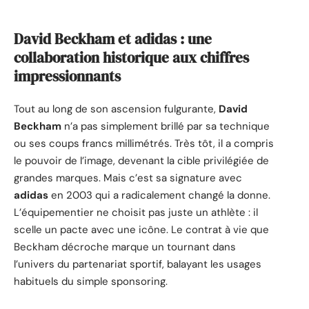
David Beckham et adidas : une
collaboration historique aux chiffres
impressionnants
Tout au long de son ascension fulgurante,
David
Beckham
n’a pas simplement brillé par sa technique
ou ses coups francs millimétrés. Très tôt, il a compris
le pouvoir de l’image, devenant la cible privilégiée de
grandes marques. Mais c’est sa signature avec
adidas
en 2003 qui a radicalement changé la donne.
L’équipementier ne choisit pas juste un athlète : il
scelle un pacte avec une icône. Le contrat à vie que
Beckham décroche marque un tournant dans
l’univers du partenariat sportif, balayant les usages
habituels du simple sponsoring.