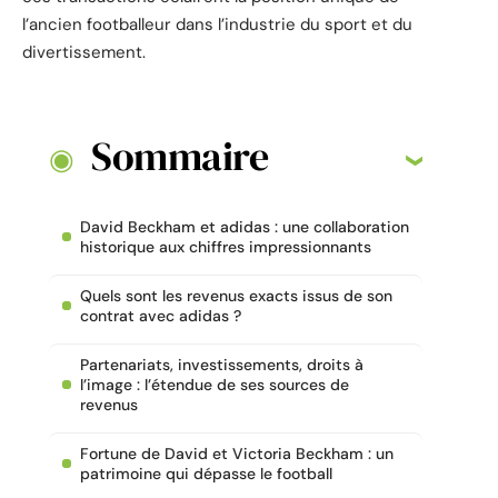
l’ancien footballeur dans l’industrie du sport et du
divertissement.
Sommaire
David Beckham et adidas : une collaboration
historique aux chiffres impressionnants
Quels sont les revenus exacts issus de son
contrat avec adidas ?
Partenariats, investissements, droits à
l’image : l’étendue de ses sources de
revenus
Fortune de David et Victoria Beckham : un
patrimoine qui dépasse le football