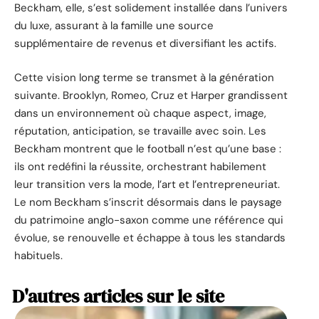
Beckham, elle, s’est solidement installée dans l’univers
du luxe, assurant à la famille une source
supplémentaire de revenus et diversifiant les actifs.
Cette vision long terme se transmet à la génération
suivante. Brooklyn, Romeo, Cruz et Harper grandissent
dans un environnement où chaque aspect, image,
réputation, anticipation, se travaille avec soin. Les
Beckham montrent que le football n’est qu’une base :
ils ont redéfini la réussite, orchestrant habilement
leur transition vers la mode, l’art et l’entrepreneuriat.
Le nom Beckham s’inscrit désormais dans le paysage
du patrimoine anglo-saxon comme une référence qui
évolue, se renouvelle et échappe à tous les standards
habituels.
D'autres articles sur le site