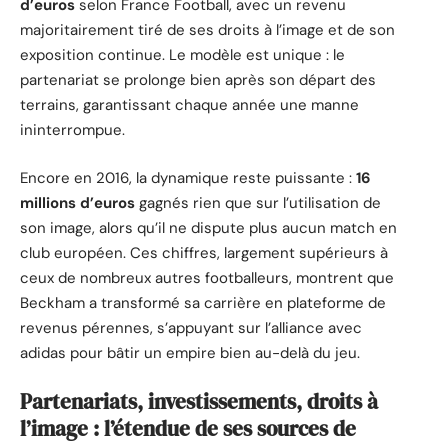
d’euros
selon France Football, avec un revenu
majoritairement tiré de ses droits à l’image et de son
exposition continue. Le modèle est unique : le
partenariat se prolonge bien après son départ des
terrains, garantissant chaque année une manne
ininterrompue.
Encore en 2016, la dynamique reste puissante :
16
millions d’euros
gagnés rien que sur l’utilisation de
son image, alors qu’il ne dispute plus aucun match en
club européen. Ces chiffres, largement supérieurs à
ceux de nombreux autres footballeurs, montrent que
Beckham a transformé sa carrière en plateforme de
revenus pérennes, s’appuyant sur l’alliance avec
adidas pour bâtir un empire bien au-delà du jeu.
Partenariats, investissements, droits à
l’image : l’étendue de ses sources de