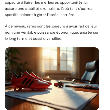
capacité à flairer les meilleures opportunités lui
assure une stabilité exemplaire, là où tant d’autres
sportifs peinent à gérer l’après-carrière.
À ce niveau, rares sont les joueurs à avoir fait de leur
nom une véritable puissance économique, ancrée sur
le long terme et aussi diversifiée.