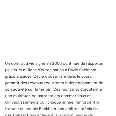
Un contrat à vie signé en 2003 continue de rapporter
plusieurs millions d’euros par an à David Beckham
grâce à adidas. Cette clause, rare dans le sport,
garantit des revenus récurrents indépendamment de
son activité sur le terrain. Ces montants s’ajoutent à
une multitude de partenariats commerciaux et
d’investissements qui, chaque année, renforcent la
fortune du couple Beckham. Les chiffres précis de
ces transactions éclairent la position unique de