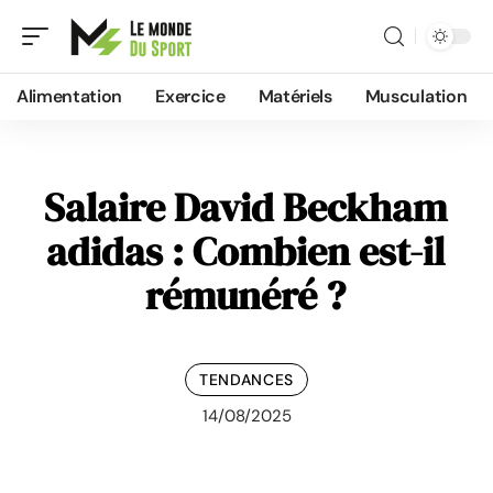
Alimentation
Exercice
Matériels
Musculation
Salaire David Beckham
adidas : Combien est-il
rémunéré ?
TENDANCES
14/08/2025