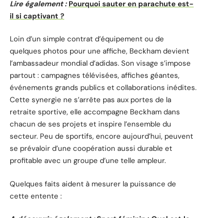
Lire également :
Pourquoi sauter en parachute est-
il si captivant ?
Loin d’un simple contrat d’équipement ou de
quelques photos pour une affiche, Beckham devient
l’ambassadeur mondial d’adidas. Son visage s’impose
partout : campagnes télévisées, affiches géantes,
événements grands publics et collaborations inédites.
Cette synergie ne s’arrête pas aux portes de la
retraite sportive, elle accompagne Beckham dans
chacun de ses projets et inspire l’ensemble du
secteur. Peu de sportifs, encore aujourd’hui, peuvent
se prévaloir d’une coopération aussi durable et
profitable avec un groupe d’une telle ampleur.
Quelques faits aident à mesurer la puissance de
cette entente :