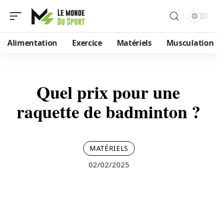
Alimentation
Exercice
Matériels
Musculation
Quel prix pour une
raquette de badminton ?
MATÉRIELS
02/02/2025