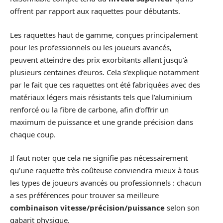
offrent par rapport aux raquettes pour débutants.
Les raquettes haut de gamme, conçues principalement
pour les professionnels ou les joueurs avancés,
peuvent atteindre des prix exorbitants allant jusqu’à
plusieurs centaines d’euros. Cela s’explique notamment
par le fait que ces raquettes ont été fabriquées avec des
matériaux légers mais résistants tels que l’aluminium
renforcé ou la fibre de carbone, afin d’offrir un
maximum de puissance et une grande précision dans
chaque coup.
Il faut noter que cela ne signifie pas nécessairement
qu’une raquette très coûteuse conviendra mieux à tous
les types de joueurs avancés ou professionnels : chacun
a ses préférences pour trouver sa meilleure
combinaison vitesse/précision/puissance
selon son
gabarit physique.