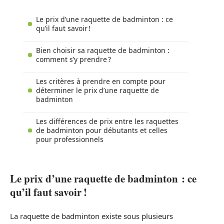
Le prix d’une raquette de badminton : ce
qu’il faut savoir !
Bien choisir sa raquette de badminton :
comment s’y prendre ?
Les critères à prendre en compte pour
déterminer le prix d’une raquette de
badminton
Les différences de prix entre les raquettes
de badminton pour débutants et celles
pour professionnels
Le prix d’une raquette de badminton : ce
qu’il faut savoir !
La raquette de badminton existe sous plusieurs