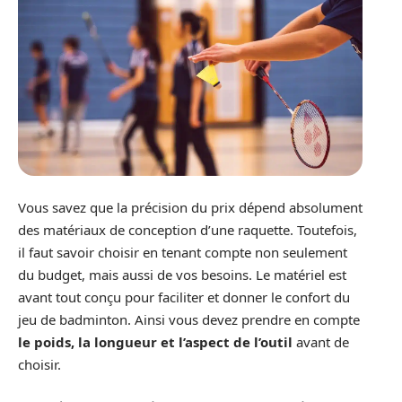
Vous savez que la précision du prix dépend absolument
des matériaux de conception d’une raquette. Toutefois,
il faut savoir choisir en tenant compte non seulement
du budget, mais aussi de vos besoins. Le matériel est
avant tout conçu pour faciliter et donner le confort du
jeu de badminton. Ainsi vous devez prendre en compte
le poids, la longueur et l’aspect de l’outil
avant de
choisir.