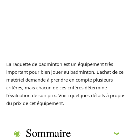
La raquette de badminton est un équipement très
important pour bien jouer au badminton. L’achat de ce
matériel demande à prendre en compte plusieurs
critères, mais chacun de ces critères détermine
l’évaluation de son prix. Voici quelques détails à propos
du prix de cet équipement.
Sommaire