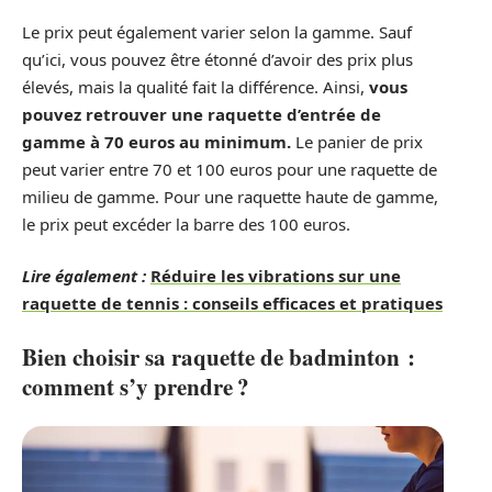
Le prix peut également varier selon la gamme. Sauf
qu’ici, vous pouvez être étonné d’avoir des prix plus
élevés, mais la qualité fait la différence. Ainsi,
vous
pouvez retrouver une raquette d’entrée de
gamme à 70 euros au minimum.
Le panier de prix
peut varier entre 70 et 100 euros pour une raquette de
milieu de gamme. Pour une raquette haute de gamme,
le prix peut excéder la barre des 100 euros.
Lire également :
Réduire les vibrations sur une
raquette de tennis : conseils efficaces et pratiques
Bien choisir sa raquette de badminton :
comment s’y prendre ?