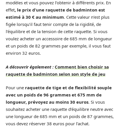
modèles et vous pouvez l’obtenir à différents prix. En
effet
, le prix d’une raquette de badminton est
estimé à 30 € au minimum
. Cette valeur n’est plus
figée lorsqu’il faut tenir compte de la rigidité, de
l’équilibre et de la tension de cette raquette. Si vous
voulez acheter un accessoire de 685 mm de longueur
et un poids de 82 grammes par exemple, il vous faut
environ 32 euros.
A découvrir également :
Comment bien choisir sa
raquette de badminton selon son style de jeu
Pour une
raquette de tige et de flexibilité souple
avec un poids de 96 grammes et 675 mm de
longueur, prévoyez au moins 30 euros
. Si vous
souhaitez acheter une raquette d’équilibre neutre avec
une longueur de 685 mm et un poids de 87 grammes,
vous devez réserver 38 euros pour l’achat.