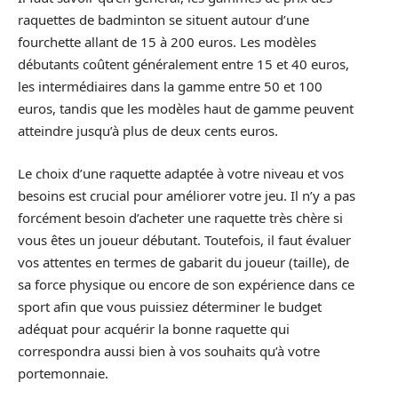
raquettes de badminton se situent autour d’une
fourchette allant de 15 à 200 euros. Les modèles
débutants coûtent généralement entre 15 et 40 euros,
les intermédiaires dans la gamme entre 50 et 100
euros, tandis que les modèles haut de gamme peuvent
atteindre jusqu’à plus de deux cents euros.
Le choix d’une raquette adaptée à votre niveau et vos
besoins est crucial pour améliorer votre jeu. Il n’y a pas
forcément besoin d’acheter une raquette très chère si
vous êtes un joueur débutant. Toutefois, il faut évaluer
vos attentes en termes de gabarit du joueur (taille), de
sa force physique ou encore de son expérience dans ce
sport afin que vous puissiez déterminer le budget
adéquat pour acquérir la bonne raquette qui
correspondra aussi bien à vos souhaits qu’à votre
portemonnaie.