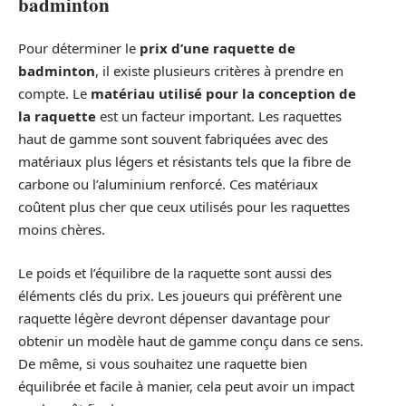
badminton
Pour déterminer le
prix d’une raquette de
badminton
, il existe plusieurs critères à prendre en
compte. Le
matériau utilisé pour la conception de
la raquette
est un facteur important. Les raquettes
haut de gamme sont souvent fabriquées avec des
matériaux plus légers et résistants tels que la fibre de
carbone ou l’aluminium renforcé. Ces matériaux
coûtent plus cher que ceux utilisés pour les raquettes
moins chères.
Le poids et l’équilibre de la raquette sont aussi des
éléments clés du prix. Les joueurs qui préfèrent une
raquette légère devront dépenser davantage pour
obtenir un modèle haut de gamme conçu dans ce sens.
De même, si vous souhaitez une raquette bien
équilibrée et facile à manier, cela peut avoir un impact