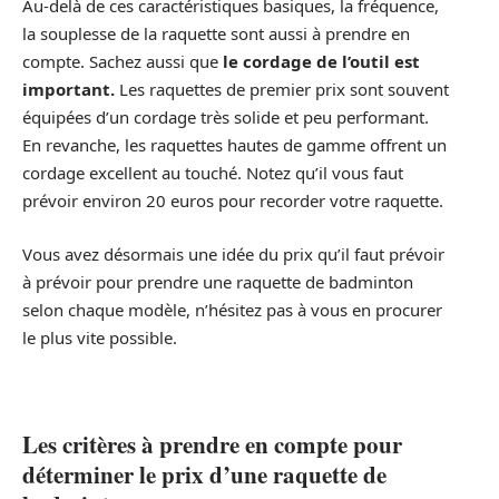
Au-delà de ces caractéristiques basiques, la fréquence,
la souplesse de la raquette sont aussi à prendre en
compte. Sachez aussi que
le cordage de l’outil est
important.
Les raquettes de premier prix sont souvent
équipées d’un cordage très solide et peu performant.
En revanche, les raquettes hautes de gamme offrent un
cordage excellent au touché. Notez qu’il vous faut
prévoir environ 20 euros pour recorder votre raquette.
Vous avez désormais une idée du prix qu’il faut prévoir
à prévoir pour prendre une raquette de badminton
selon chaque modèle, n’hésitez pas à vous en procurer
le plus vite possible.
Les critères à prendre en compte pour
déterminer le prix d’une raquette de