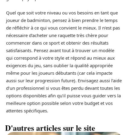
Quel que soit votre niveau ou vos besoins en tant que
joueur de badminton, pensez à bien prendre le temps
de réfléchir à ce qui vous convient le mieux. Il n’est pas
nécessaire d’acheter une raquette très chère pour
commencer dans ce sport et obtenir des résultats
satisfaisants. Pensez avant tout à trouver un modèle
qui correspond à votre style et répond au mieux aux
exigences du jeu, sans oublier la qualité appropriée
même pour les joueurs débutants (car cela impacte
aussi sur leur progression future). Envisagez aussi l’aide
d’un professionnel si vous êtes perdu devant toutes les
options disponibles afin qu’il puisse vous guider vers la
meilleure option possible selon votre budget et vos
attentes spécifiques.
D'autres articles sur le site