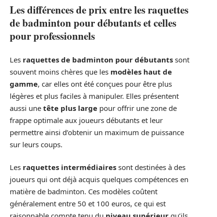
Les différences de prix entre les raquettes
de badminton pour débutants et celles
pour professionnels
Les
raquettes de badminton pour débutants
sont
souvent moins chères que les
modèles haut de
gamme
, car elles ont été conçues pour être plus
légères et plus faciles à manipuler. Elles présentent
aussi une
tête plus large
pour offrir une zone de
frappe optimale aux joueurs débutants et leur
permettre ainsi d’obtenir un maximum de puissance
sur leurs coups.
Les
raquettes intermédiaires
sont destinées à des
joueurs qui ont déjà acquis quelques compétences en
matière de badminton. Ces modèles coûtent
généralement entre 50 et 100 euros, ce qui est
raisonnable compte tenu du
niveau supérieur
qu’ils