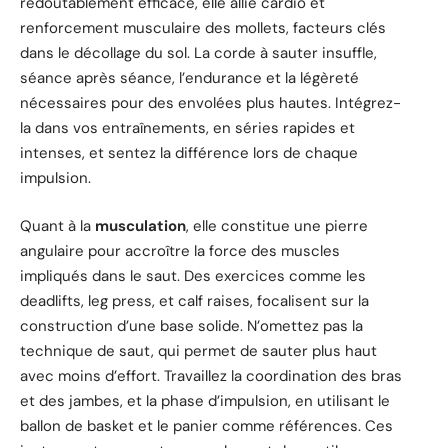
redoutablement efficace, elle allie cardio et
renforcement musculaire des mollets, facteurs clés
dans le décollage du sol. La corde à sauter insuffle,
séance après séance, l’endurance et la légèreté
nécessaires pour des envolées plus hautes. Intégrez-
la dans vos entraînements, en séries rapides et
intenses, et sentez la différence lors de chaque
impulsion.
Quant à la
musculation
, elle constitue une pierre
angulaire pour accroître la force des muscles
impliqués dans le saut. Des exercices comme les
deadlifts, leg press, et calf raises, focalisent sur la
construction d’une base solide. N’omettez pas la
technique de saut, qui permet de sauter plus haut
avec moins d’effort. Travaillez la coordination des bras
et des jambes, et la phase d’impulsion, en utilisant le
ballon de basket et le panier comme références. Ces