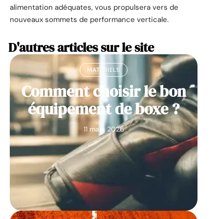
alimentation adéquates, vous propulsera vers de
nouveaux sommets de performance verticale.
D'autres articles sur le site
MATÉRIELS
Comment choisir le bon
équipement de boxe ?
11 mars 2026