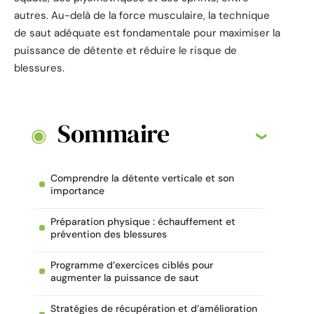
autres. Au-delà de la force musculaire, la technique
de saut adéquate est fondamentale pour maximiser la
puissance de détente et réduire le risque de
blessures.
Sommaire
Comprendre la détente verticale et son
importance
Préparation physique : échauffement et
prévention des blessures
Programme d’exercices ciblés pour
augmenter la puissance de saut
Stratégies de récupération et d’amélioration