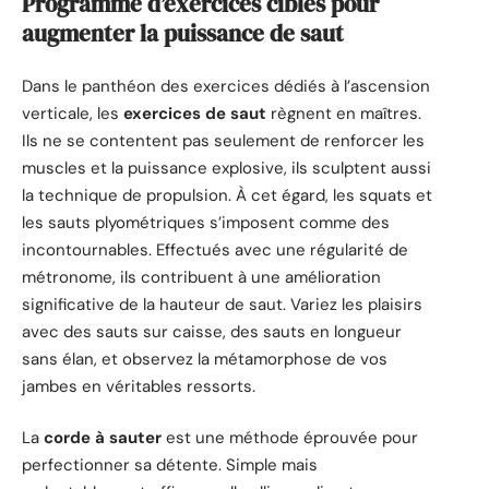
Programme d’exercices ciblés pour
augmenter la puissance de saut
Dans le panthéon des exercices dédiés à l’ascension
verticale, les
exercices de saut
règnent en maîtres.
Ils ne se contentent pas seulement de renforcer les
muscles et la puissance explosive, ils sculptent aussi
la technique de propulsion. À cet égard, les squats et
les sauts plyométriques s’imposent comme des
incontournables. Effectués avec une régularité de
métronome, ils contribuent à une amélioration
significative de la hauteur de saut. Variez les plaisirs
avec des sauts sur caisse, des sauts en longueur
sans élan, et observez la métamorphose de vos
jambes en véritables ressorts.
La
corde à sauter
est une méthode éprouvée pour
perfectionner sa détente. Simple mais