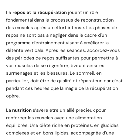
Le
repos et la récupération
jouent un rôle
fondamental dans le processus de reconstruction
des muscles après un effort intense. Les phases de
repos ne sont pas à négliger dans le cadre d’un
programme d’entraînement visant à améliorer la
détente verticale. Après les séances, accordez-vous
des périodes de repos suffisantes pour permettre à
vos muscles de se régénérer, évitant ainsi les
surmenages et les blessures. Le sommeil, en
particulier, doit être de qualité et réparateur, car c’est
pendant ces heures que la magie de la récupération
opère.
La
nutrition
s’avère être un allié précieux pour
renforcer les muscles avec une alimentation
équilibrée. Une diète riche en protéines, en glucides
complexes et en bons lipides, accompagnée d’une