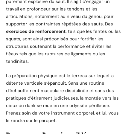
purement explosive du saut. Il s’agit d’engager un
travail en profondeur sur les tendons et les
articulations, notamment au niveau du genou, pour
supporter les contraintes répétées des sauts. Des
exercices de renforcement
, tels que les fentes ou les
squats, sont ainsi préconisés pour fortifier les
structures soutenant la performance et éviter les
fléaux tels que les ruptures de ligaments ou les
tendinites.
La préparation physique est le terreau sur lequel la
détente verticale s’épanouit. Sans une routine
d’échauffement musculaire disciplinée et sans des
pratiques d’étirement judicieuses, la montée vers les
cieux du dunk se mue en une odyssée périlleuse.
Prenez soin de votre instrument corporel, et lui, vous
le rendra sur le parquet.