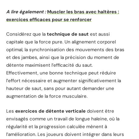
A lire également :
Muscler les bras avec haltères :
exercices efficaces pour se renforcer
Considérez que la
technique de saut
est aussi
capitale que la force pure. Un alignement corporel
optimal, la synchronisation des mouvements des bras
et des jambes, ainsi que la précision du moment de
détente maximisent l’efficacité du saut.
Effectivement, une bonne technique peut réduire
l’effort nécessaire et augmenter significativement la
hauteur de saut, sans pour autant demander une
augmentation de la force musculaire.
Les
exercices de détente verticale
doivent être
envisagés comme un travail de longue haleine, où la
régularité et la progression calculée mènent à
l’amélioration. Les joueurs doivent intégrer dans leurs