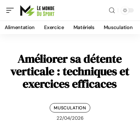
Alimentation
Exercice
Matériels
Musculation
Améliorer sa détente
verticale : techniques et
exercices efficaces
MUSCULATION
22/04/2026