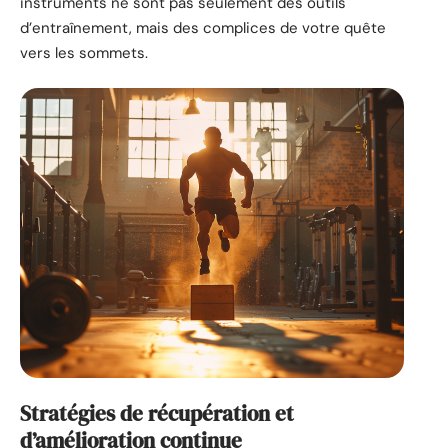
instruments ne sont pas seulement des outils
d’entraînement, mais des complices de votre quête
vers les sommets.
Stratégies de récupération et
d’amélioration continue