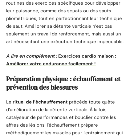
routines des exercices spécifiques pour développer
leur puissance, comme des squats ou des sauts
pliométriques, tout en perfectionnant leur technique
de saut. Améliorer sa détente verticale n’est pas
seulement un travail de renforcement, mais aussi un
art nécessitant une exécution technique impeccable.
A lire en complément :
Exercices cardio maison :
Améliorer votre endurance facilement !
Préparation physique : échauffement et
prévention des blessures
Le
rituel de l’échauffement
précède toute quête
d’amélioration de la détente verticale. À la fois
catalyseur de performances et bouclier contre les
affres des lésions, l’échauffement prépare
méthodiquement les muscles pour l’entraînement qui