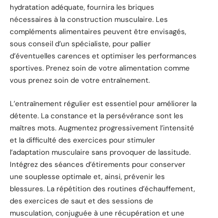
hydratation adéquate, fournira les briques
nécessaires à la construction musculaire. Les
compléments alimentaires peuvent être envisagés,
sous conseil d’un spécialiste, pour pallier
d’éventuelles carences et optimiser les performances
sportives. Prenez soin de votre alimentation comme
vous prenez soin de votre entraînement.
L’entraînement régulier est essentiel pour améliorer la
détente. La constance et la persévérance sont les
maîtres mots. Augmentez progressivement l’intensité
et la difficulté des exercices pour stimuler
l’adaptation musculaire sans provoquer de lassitude.
Intégrez des séances d’étirements pour conserver
une souplesse optimale et, ainsi, prévenir les
blessures. La répétition des routines d’échauffement,
des exercices de saut et des sessions de
musculation, conjuguée à une récupération et une