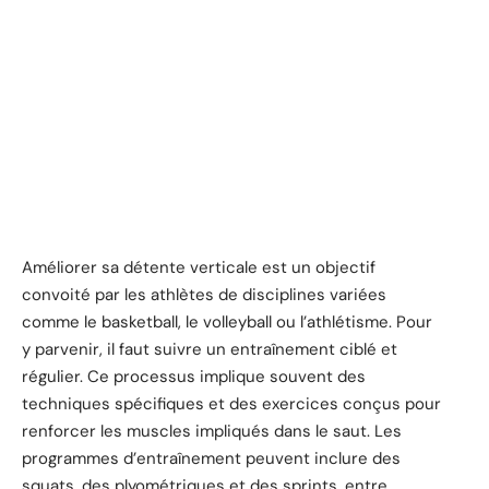
Améliorer sa détente verticale est un objectif
convoité par les athlètes de disciplines variées
comme le basketball, le volleyball ou l’athlétisme. Pour
y parvenir, il faut suivre un entraînement ciblé et
régulier. Ce processus implique souvent des
techniques spécifiques et des exercices conçus pour
renforcer les muscles impliqués dans le saut. Les
programmes d’entraînement peuvent inclure des
squats, des plyométriques et des sprints, entre