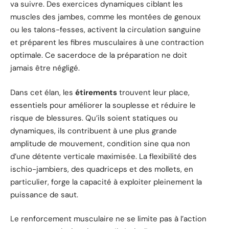
va suivre. Des exercices dynamiques ciblant les
muscles des jambes, comme les montées de genoux
ou les talons-fesses, activent la circulation sanguine
et préparent les fibres musculaires à une contraction
optimale. Ce sacerdoce de la préparation ne doit
jamais être négligé.
Dans cet élan, les
étirements
trouvent leur place,
essentiels pour améliorer la souplesse et réduire le
risque de blessures. Qu’ils soient statiques ou
dynamiques, ils contribuent à une plus grande
amplitude de mouvement, condition sine qua non
d’une détente verticale maximisée. La flexibilité des
ischio-jambiers, des quadriceps et des mollets, en
particulier, forge la capacité à exploiter pleinement la
puissance de saut.
Le renforcement musculaire ne se limite pas à l’action