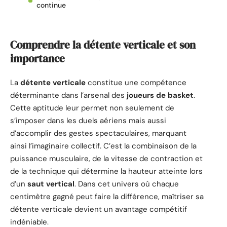
continue
Comprendre la détente verticale et son
importance
La
détente verticale
constitue une compétence
déterminante dans l’arsenal des
joueurs de basket
.
Cette aptitude leur permet non seulement de
s’imposer dans les duels aériens mais aussi
d’accomplir des gestes spectaculaires, marquant
ainsi l’imaginaire collectif. C’est la combinaison de la
puissance musculaire, de la vitesse de contraction et
de la technique qui détermine la hauteur atteinte lors
d’un
saut vertical
. Dans cet univers où chaque
centimètre gagné peut faire la différence, maîtriser sa
détente verticale devient un avantage compétitif
indéniable.