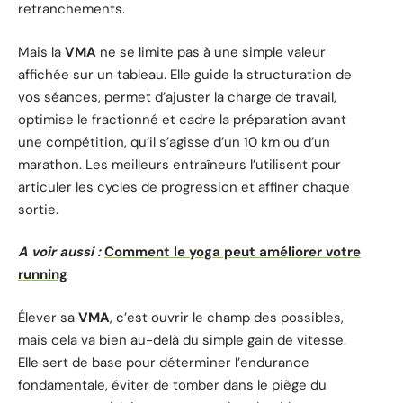
retranchements.
Mais la
VMA
ne se limite pas à une simple valeur
affichée sur un tableau. Elle guide la structuration de
vos séances, permet d’ajuster la charge de travail,
optimise le fractionné et cadre la préparation avant
une compétition, qu’il s’agisse d’un 10 km ou d’un
marathon. Les meilleurs entraîneurs l’utilisent pour
articuler les cycles de progression et affiner chaque
sortie.
A voir aussi :
Comment le yoga peut améliorer votre
running
Élever sa
VMA
, c’est ouvrir le champ des possibles,
mais cela va bien au-delà du simple gain de vitesse.
Elle sert de base pour déterminer l’endurance
fondamentale, éviter de tomber dans le piège du