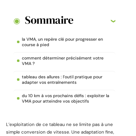
Sommaire
la VMA, un repère clé pour progresser en
course à pied
comment déterminer précisément votre
VMA ?
tableau des allures : l’outil pratique pour
adapter vos entraînements
du 10 km à vos prochains défis : exploiter la
VMA pour atteindre vos objectifs
L’exploitation de ce tableau ne se limite pas à une
simple conversion de vitesse. Une adaptation fine,