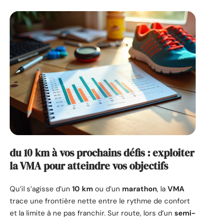
du 10 km à vos prochains défis : exploiter
la VMA pour atteindre vos objectifs
Qu’il s’agisse d’un
10 km
ou d’un
marathon
, la
VMA
trace une frontière nette entre le rythme de confort
et la limite à ne pas franchir. Sur route, lors d’un
semi-