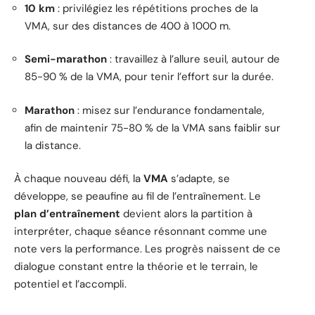
10 km
: privilégiez les répétitions proches de la
VMA, sur des distances de 400 à 1000 m.
Semi-marathon
: travaillez à l’allure seuil, autour de
85-90 % de la VMA, pour tenir l’effort sur la durée.
Marathon
: misez sur l’endurance fondamentale,
afin de maintenir 75-80 % de la VMA sans faiblir sur
la distance.
À chaque nouveau défi, la
VMA
s’adapte, se
développe, se peaufine au fil de l’entraînement. Le
plan d’entraînement
devient alors la partition à
interpréter, chaque séance résonnant comme une
note vers la performance. Les progrès naissent de ce
dialogue constant entre la théorie et le terrain, le
potentiel et l’accompli.