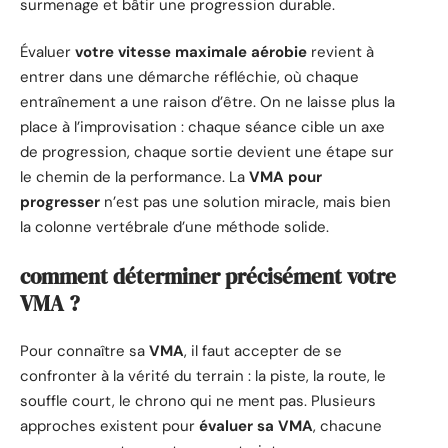
surmenage et bâtir une progression durable.
Évaluer
votre vitesse maximale aérobie
revient à
entrer dans une démarche réfléchie, où chaque
entraînement a une raison d’être. On ne laisse plus la
place à l’improvisation : chaque séance cible un axe
de progression, chaque sortie devient une étape sur
le chemin de la performance. La
VMA pour
progresser
n’est pas une solution miracle, mais bien
la colonne vertébrale d’une méthode solide.
comment déterminer précisément votre
VMA ?
Pour connaître sa
VMA
, il faut accepter de se
confronter à la vérité du terrain : la piste, la route, le
souffle court, le chrono qui ne ment pas. Plusieurs
approches existent pour
évaluer sa VMA
, chacune