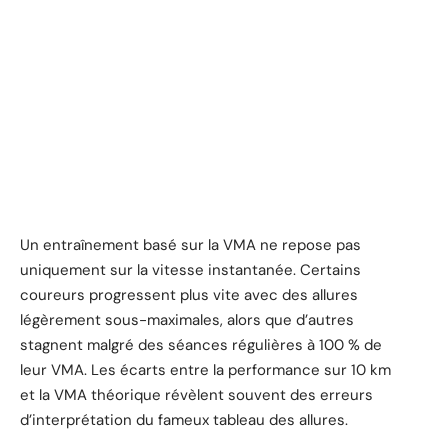
Un entraînement basé sur la VMA ne repose pas
uniquement sur la vitesse instantanée. Certains
coureurs progressent plus vite avec des allures
légèrement sous-maximales, alors que d’autres
stagnent malgré des séances régulières à 100 % de
leur VMA. Les écarts entre la performance sur 10 km
et la VMA théorique révèlent souvent des erreurs
d’interprétation du fameux tableau des allures.