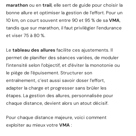
marathon
ou en
trail
, elle sert de guide pour choisir la
bonne allure et optimiser la gestion de l’effort. Pour un
10 km, on court souvent entre 90 et 95 % de sa
VMA
,
tandis que sur marathon, il faut privilégier l’endurance
et viser 75 à 80 %.
Le
tableau des allures
facilite ces ajustements. Il
permet de planifier des séances variées, de moduler
l’intensité selon l’objectif, et d’éviter la monotonie ou
le piège de l’épuisement. Structurer son
entraînement, c’est aussi savoir doser l’effort,
adapter la charge et progresser sans brûler les
étapes. La gestion des allures, personnalisée pour
chaque distance, devient alors un atout décisif.
Pour chaque distance majeure, voici comment
exploiter au mieux votre
VMA
: