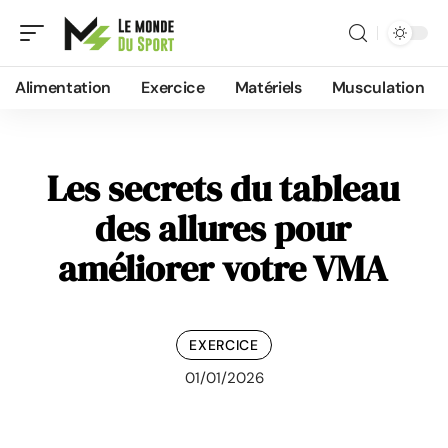
Alimentation
Exercice
Matériels
Musculation
Les secrets du tableau
des allures pour
améliorer votre VMA
EXERCICE
01/01/2026