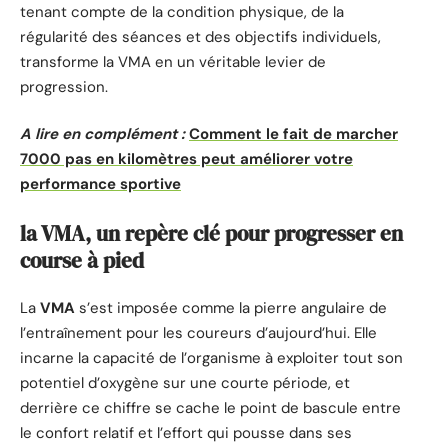
tenant compte de la condition physique, de la
régularité des séances et des objectifs individuels,
transforme la VMA en un véritable levier de
progression.
A lire en complément :
Comment le fait de marcher
7000 pas en kilomètres peut améliorer votre
performance sportive
la VMA, un repère clé pour progresser en
course à pied
La
VMA
s’est imposée comme la pierre angulaire de
l’entraînement pour les coureurs d’aujourd’hui. Elle
incarne la capacité de l’organisme à exploiter tout son
potentiel d’oxygène sur une courte période, et
derrière ce chiffre se cache le point de bascule entre
le confort relatif et l’effort qui pousse dans ses