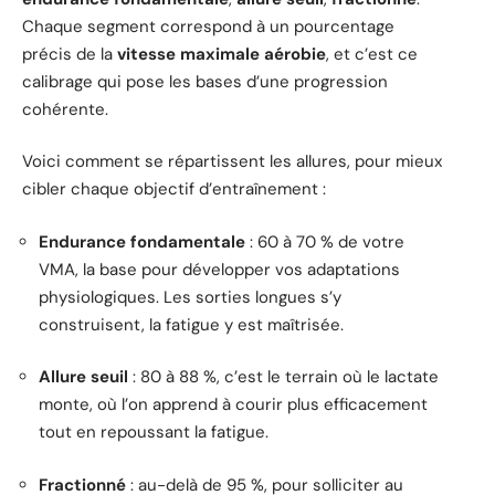
Chaque segment correspond à un pourcentage
précis de la
vitesse maximale aérobie
, et c’est ce
calibrage qui pose les bases d’une progression
cohérente.
Voici comment se répartissent les allures, pour mieux
cibler chaque objectif d’entraînement :
Endurance fondamentale
: 60 à 70 % de votre
VMA, la base pour développer vos adaptations
physiologiques. Les sorties longues s’y
construisent, la fatigue y est maîtrisée.
Allure seuil
: 80 à 88 %, c’est le terrain où le lactate
monte, où l’on apprend à courir plus efficacement
tout en repoussant la fatigue.
Fractionné
: au-delà de 95 %, pour solliciter au