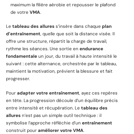
maximum la filière aérobie et repousser le plafond
de votre
VMA
.
Le
tableau des allures
s’insère dans chaque
plan
d’entraînement
, quelle que soit la distance visée. Il
offre une structure, répartit la charge de travail,
rythme les séances. Une sortie en
endurance
fondamentale
un jour, du travail à haute intensité le
suivant : cette alternance, orchestrée par le tableau,
maintient la motivation, prévient la blessure et fait
progresser.
Pour
adapter votre entraînement
, ayez ces repères
en tête. La progression découle d’un équilibre précis
entre intensité et récupération. Le
tableau des
allures
n’est pas un simple outil technique : il
symbolise l’approche réfléchie d’un
entraînement
construit pour
améliorer votre VMA
.