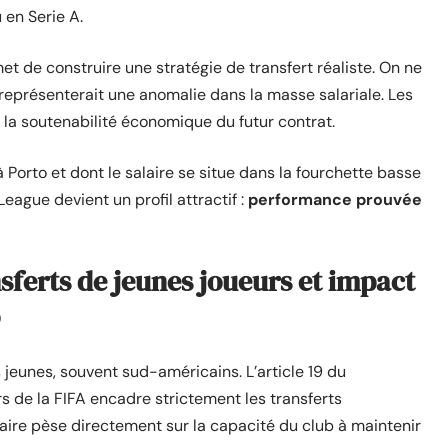
 en Serie A.
 de construire une stratégie de transfert réaliste. On ne
 représenterait une anomalie dans la masse salariale. Les
c la soutenabilité économique du futur contrat.
 Porto et dont le salaire se situe dans la fourchette basse
League devient un profil attractif :
performance prouvée
nsferts de jeunes joueurs et impact
jeunes, souvent sud-américains. L’article 19 du
s de la FIFA encadre strictement les transferts
ire pèse directement sur la capacité du club à maintenir