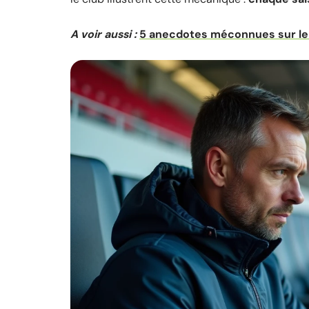
A voir aussi :
5 anecdotes méconnues sur le