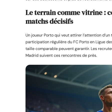
Le terrain comme vitrine : 
matchs décisifs
Un joueur Porto qui veut attirer l’attention d’un
participation régulière du FC Porto en Ligue d
taille comparable peuvent garantir. Les recrut
Madrid suivent ces rencontres de près.