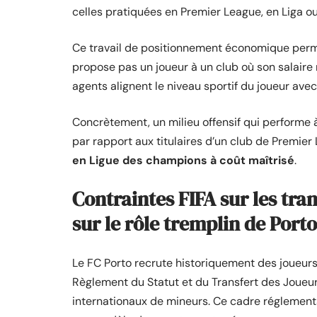
celles pratiquées en Premier League, en Liga ou
Ce travail de positionnement économique permet
propose pas un joueur à un club où son salaire
agents alignent le niveau sportif du joueur ave
Concrètement, un milieu offensif qui performe à
par rapport aux titulaires d’un club de Premier 
en Ligue des champions à coût maîtrisé
.
Contraintes FIFA sur les tra
sur le rôle tremplin de Porto
Le FC Porto recrute historiquement des joueurs 
Règlement du Statut et du Transfert des Joueur
internationaux de mineurs. Ce cadre réglementa