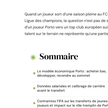
Quand un joueur sort d’une saison pleine au FC 
Ligue des champions, la question n’est pas de sa
d’un joueur Porto vers un top club européen su
talent sur le terrain ne représente qu’une partie
Sommaire
Le modèle économique Porto : acheter bas,
développer, revendre au sommet
Données salariales et calibrage de carrière
avant le transfert
Contraintes FIFA sur les transferts de jeunes
joueurs et impact sur le rôle tremplin de Por