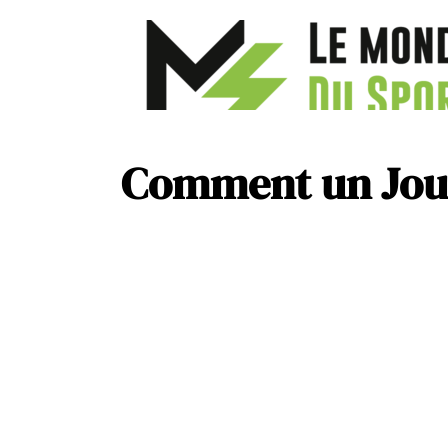
Comment un Joueu