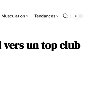
Musculation
Tendances
 vers un top club