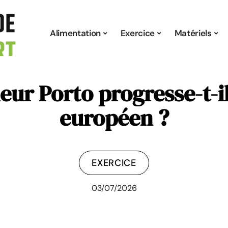
Alimentation
Exercice
Matériels
r Porto progresse-t-il
européen ?
EXERCICE
03/07/2026