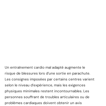
Un entraînement cardio mal adapté augmente le
risque de blessures lors d’une sortie en parachute.
Les consignes imposées par certains centres varient
selon le niveau d’expérience, mais les exigences
physiques minimales restent incontournables. Les
personnes souffrant de troubles articulaires ou de
problèmes cardiaques doivent obtenir un avis