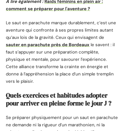
A lire également :
Raids féminins en plein air :
comment se préparer pour l'aventure ?
Le saut en parachute marque durablement, c’est une
aventure qui confronte à ses propres limites autant
qu’aux lois de la gravité. Ceux qui envisagent de
sauter en parachute près de Bordeaux
le savent : il
faut s’appuyer sur une préparation complète,
physique et mentale, pour savourer l’expérience.
Cette alliance transforme la crainte en énergie et
donne à l’appréhension la place d’un simple tremplin
vers le plaisir.
Quels exercices et habitudes adopter
pour arriver en pleine forme le jour J ?
Se préparer physiquement pour un saut en parachute
ne demande ni la rigueur d’un marathonien, ni la