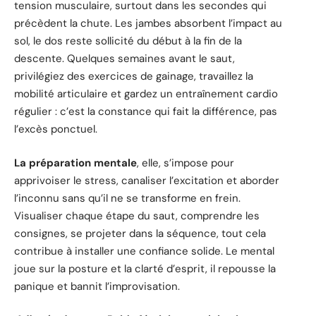
tension musculaire, surtout dans les secondes qui
précèdent la chute. Les jambes absorbent l’impact au
sol, le dos reste sollicité du début à la fin de la
descente. Quelques semaines avant le saut,
privilégiez des exercices de gainage, travaillez la
mobilité articulaire et gardez un entraînement cardio
régulier : c’est la constance qui fait la différence, pas
l’excès ponctuel.
La préparation mentale
, elle, s’impose pour
apprivoiser le stress, canaliser l’excitation et aborder
l’inconnu sans qu’il ne se transforme en frein.
Visualiser chaque étape du saut, comprendre les
consignes, se projeter dans la séquence, tout cela
contribue à installer une confiance solide. Le mental
joue sur la posture et la clarté d’esprit, il repousse la
panique et bannit l’improvisation.