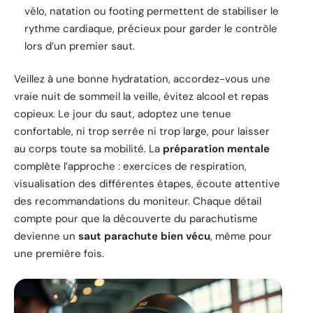
vélo, natation ou footing permettent de stabiliser le
rythme cardiaque, précieux pour garder le contrôle
lors d’un premier saut.
Veillez à une bonne hydratation, accordez-vous une
vraie nuit de sommeil la veille, évitez alcool et repas
copieux. Le jour du saut, adoptez une tenue
confortable, ni trop serrée ni trop large, pour laisser
au corps toute sa mobilité. La
préparation mentale
complète l’approche : exercices de respiration,
visualisation des différentes étapes, écoute attentive
des recommandations du moniteur. Chaque détail
compte pour que la découverte du parachutisme
devienne un
saut parachute bien vécu
, même pour
une première fois.