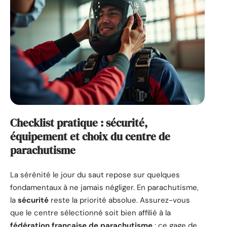
Checklist pratique : sécurité,
équipement et choix du centre de
parachutisme
La sérénité le jour du saut repose sur quelques
fondamentaux à ne jamais négliger. En parachutisme,
la
sécurité
reste la priorité absolue. Assurez-vous
que le centre sélectionné soit bien affilié à la
fédération française de parachutisme
: ce gage de