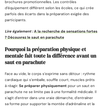
brochures promotionnelles. Les contrôles
d’équipement diffèrent selon les écoles, ce qui crée
parfois des écarts dans la préparation exigée des
participants.
Lire également :
A la recherche de sensations fortes
? Découvrez le saut en parachute
Pourquoi la préparation physique et
mentale fait toute la différence avant un
saut en parachute
Face au vide, le corps s’exprime sans détour : rythme
cardiaque qui s’emballe, souffle court, muscles prêts
à réagir.
Se préparer physiquement
pour un saut en
parachute ne se limite pas à une formalité médicale. Il
s’agit d’entrer dans une vraie démarche, d’entraîner
sa forme pour supporter la montée d’adrénaline et la