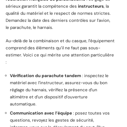
sérieux garantit la compétence des
instructeurs
, la
qualité du matériel et le respect de normes strictes.
Demandez la date des derniers contrôles sur l’avion,
le parachute, le harnais.
Au-delà de la combinaison et du casque, l’équipement
comprend des éléments qu’il ne faut pas sous-
estimer. Voici ce qui mérite une attention particulière
:
Vérification du parachute tandem
: inspectez le
matériel avec l’instructeur, assurez-vous du bon
réglage du harnais, vérifiez la présence d’un
altimètre et d’un dispositif d’ouverture
automatique.
Communication avec l’équipe
: posez toutes vos
questions, revoyez les gestes de sécurité,