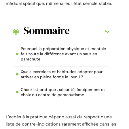
médical spécifique, même si leur état semble stable.
Sommaire
Pourquoi la préparation physique et mentale
fait toute la différence avant un saut en
parachute
Quels exercices et habitudes adopter pour
arriver en pleine forme le jour J ?
Checklist pratique : sécurité, équipement et
choix du centre de parachutisme
L’accès à la pratique dépend aussi du respect d’une
liste de contre-indications rarement affichée dans les