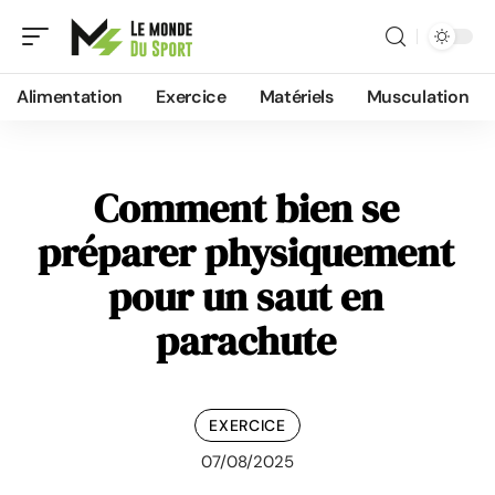
Alimentation
Exercice
Matériels
Musculation
Comment bien se
préparer physiquement
pour un saut en
parachute
EXERCICE
07/08/2025