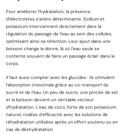
Pour améliorer l’hydratation, la présence
d’électrolytes s’avère déterminante. Sodium et
potassium interviennent directement dans la
régulation du passage de l’eau au sein des cellules,
optimisant ainsi sa rétention. Leur ajout dans une
boisson change la donne, là où l’eau seule se
contente souvent de faire un passage éclair dans le
corps.
Il faut aussi compter avec les glucides : ils stimulent
l’absorption intestinale grâce au co-transport du
sucre et de l’eau. Un peu de sucre, une pincée de sel,
et la boisson devient un véritable vecteur
d’hydratation. L’eau de coco, forte de son potassium
naturel, rivalise d’efficacité avec les solutions de
réhydratation utilisées après un effort soutenu ou en
cas de déshydratation.