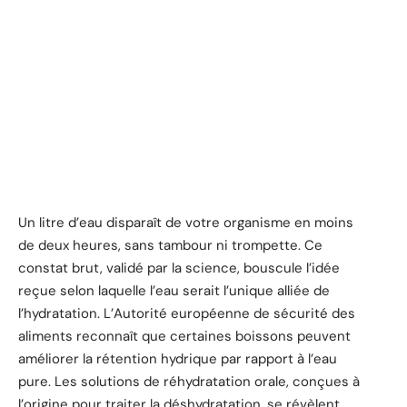
Un litre d’eau disparaît de votre organisme en moins
de deux heures, sans tambour ni trompette. Ce
constat brut, validé par la science, bouscule l’idée
reçue selon laquelle l’eau serait l’unique alliée de
l’hydratation. L’Autorité européenne de sécurité des
aliments reconnaît que certaines boissons peuvent
améliorer la rétention hydrique par rapport à l’eau
pure. Les solutions de réhydratation orale, conçues à
l’origine pour traiter la déshydratation, se révèlent