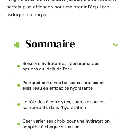
parfois plus efficaces pour maintenir l’équilibre
hydrique du corps.
Sommaire
Boissons hydratantes : panorama des
options au-delà de l’eau
Pourquoi certaines boissons surpassent-
elles l’eau en efficacité hydratante ?
Le rôle des électrolytes, sucres et autres
composants dans l’hydratation
Oser varier ses choix pour une hydratation
adaptée à chaque situation