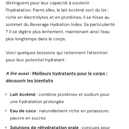
distinguent pour leur capacité à soutenir
l’hydratation. Parmi elles, le lait écrémé sort du lot :
riche en électrolytes et en protéines, il se hisse au
sommet du Beverage Hydration Index. Sa particularité
? Il se digère plus lentement, maintenant ainsi l’eau
plus longtemps dans le corps.
Voici quelques boissons qui retiennent l’attention
pour leur potentiel hydratant :
A lire aussi :
Meilleurs hydratants pour le corps :
découvrir les bienfaits
Lait écrémé
: combine protéines et sodium pour
une hydratation prolongée
Eau de coco
: naturellement riche en potassium,
pauvre en sucres
Solutions de réhydratation orale
: conçues pour