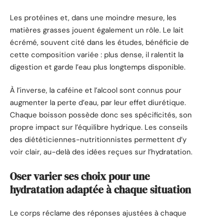
Les protéines et, dans une moindre mesure, les
matières grasses jouent également un rôle. Le lait
écrémé, souvent cité dans les études, bénéficie de
cette composition variée : plus dense, il ralentit la
digestion et garde l’eau plus longtemps disponible.
À l’inverse, la caféine et l’alcool sont connus pour
augmenter la perte d’eau, par leur effet diurétique.
Chaque boisson possède donc ses spécificités, son
propre impact sur l’équilibre hydrique. Les conseils
des diététiciennes-nutritionnistes permettent d’y
voir clair, au-delà des idées reçues sur l’hydratation.
Oser varier ses choix pour une
hydratation adaptée à chaque situation
Le corps réclame des réponses ajustées à chaque