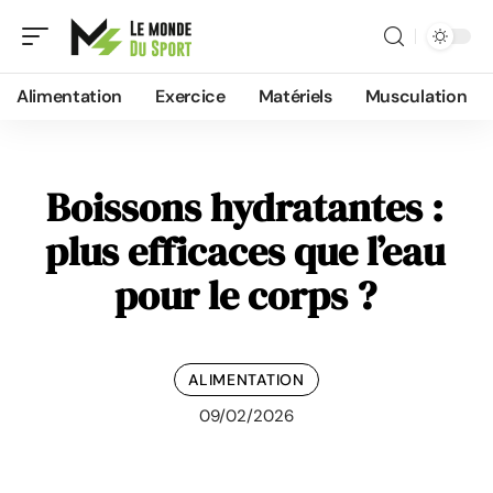
Alimentation
Exercice
Matériels
Musculation
Boissons hydratantes :
plus efficaces que l’eau
pour le corps ?
ALIMENTATION
09/02/2026