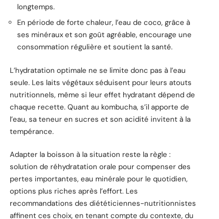
longtemps.
En période de forte chaleur, l’eau de coco, grâce à
ses minéraux et son goût agréable, encourage une
consommation régulière et soutient la santé.
L’hydratation optimale ne se limite donc pas à l’eau
seule. Les laits végétaux séduisent pour leurs atouts
nutritionnels, même si leur effet hydratant dépend de
chaque recette. Quant au kombucha, s’il apporte de
l’eau, sa teneur en sucres et son acidité invitent à la
tempérance.
Adapter la boisson à la situation reste la règle :
solution de réhydratation orale pour compenser des
pertes importantes, eau minérale pour le quotidien,
options plus riches après l’effort. Les
recommandations des diététiciennes-nutritionnistes
affinent ces choix, en tenant compte du contexte, du