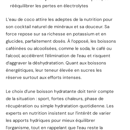
rééquilibrer les pertes en électrolytes
L’eau de coco attire les adeptes de la nutrition pour
son cocktail naturel de minéraux et sa douceur. Sa
force repose sur sa richesse en potassium et en
glucides, parfaitement dosés. À l’opposé, les boissons
caféinées ou alcoolisées, comme le soda, le café ou
l’alcool, accélèrent l’élimination de l’eau et risquent
d’aggraver la déshydratation. Quant aux boissons
énergétiques, leur teneur élevée en sucres les
réserve surtout aux efforts intenses.
Le choix d’une boisson hydratante doit tenir compte
de la situation : sport, fortes chaleurs, phase de
récupération ou simple hydratation quotidienne. Les
experts en nutrition insistent sur l’intérêt de varier
les apports hydriques pour mieux équilibrer
l’organisme, tout en rappelant que l’eau reste la