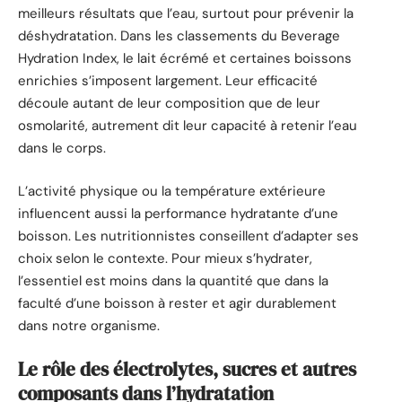
meilleurs résultats que l’eau, surtout pour prévenir la
déshydratation. Dans les classements du Beverage
Hydration Index, le lait écrémé et certaines boissons
enrichies s’imposent largement. Leur efficacité
découle autant de leur composition que de leur
osmolarité, autrement dit leur capacité à retenir l’eau
dans le corps.
L’activité physique ou la température extérieure
influencent aussi la performance hydratante d’une
boisson. Les nutritionnistes conseillent d’adapter ses
choix selon le contexte. Pour mieux s’hydrater,
l’essentiel est moins dans la quantité que dans la
faculté d’une boisson à rester et agir durablement
dans notre organisme.
Le rôle des électrolytes, sucres et autres
composants dans l’hydratation