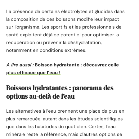
La présence de certains électrolytes et glucides dans
la composition de ces boissons modifie leur impact
sur l’organisme. Les sportifs et les professionnels de
santé exploitent déjà ce potentiel pour optimiser la
récupération ou prévenir la déshydratation,
notamment en conditions extrêmes.
A lire aussi :
Boisson hydratante : découvrez celle
plus efficace que l’eau !
Boissons hydratantes : panorama des
options au-delà de l’eau
Les alternatives à l’eau prennent une place de plus en
plus remarquée, autant dans les études scientifiques
que dans les habitudes du quotidien. Certes, l’eau
minérale reste la référence, mais d’autres options se