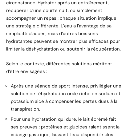
circonstance. Hydrater après un entraînement,
récupérer d’une courte nuit, ou simplement
accompagner un repas : chaque situation implique
une stratégie différente. L’eau a l’avantage de sa
simplicité d’accès, mais d’autres boissons
hydratantes peuvent se montrer plus efficaces pour
limiter la déshydratation ou soutenir la récupération.
Selon le contexte, différentes solutions méritent
d’être envisagées :
Après une séance de sport intense, privilégier une
solution de réhydratation orale riche en sodium et
potassium aide à compenser les pertes dues à la
transpiration.
Pour une hydratation qui dure, le lait écrémé fait
ses preuves : protéines et glucides ralentissent la
vidange gastrique, laissant l’eau disponible plus