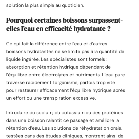
solution la plus simple au quotidien.
Pourquoi certaines boissons surpassent-
elles l’eau en efficacité hydratante ?
Ce qui fait la différence entre l’eau et d’autres
boissons hydratantes ne se limite pas à la quantité de
liquide ingérée. Les spécialistes sont formels :
absorption et rétention hydrique dépendent de
l’équilibre entre électrolytes et nutriments. L’eau pure
traverse rapidement l’organisme, parfois trop vite
pour restaurer efficacement l’équilibre hydrique après
un effort ou une transpiration excessive.
Introduire du sodium, du potassium ou des protéines
dans une boisson ralentit ce passage et améliore la
rétention d’eau. Les solutions de réhydratation orale,
testées dans des études cliniques, montrent ainsi de