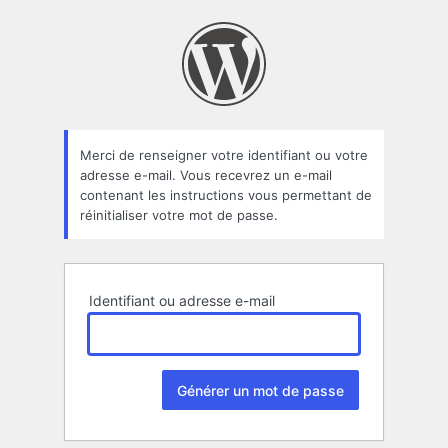
Mot
de
passe
oublié
Merci de renseigner votre identifiant ou votre
adresse e-mail. Vous recevrez un e-mail
contenant les instructions vous permettant de
réinitialiser votre mot de passe.
Identifiant ou adresse e-mail