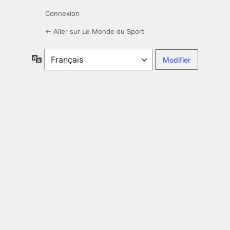
Connexion
← Aller sur Le Monde du Sport
Langue